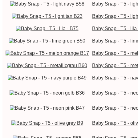
Baby Snap - T5 - lig
Baby Snap - T5 - lig
Baby Snap - T5 - lila
Baby Snap - T5 - li
Baby Snap - T5 - me
Baby Snap - T5 - met
Baby Snap - T5 - na
Baby Snap - T5 - ne
Baby Snap - T5 - ne
Baby Snap - T5 - oli