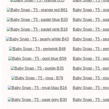
Baby Snap - T5 - or
Baby Snap - T5 - or
Baby Snap - T5 - pas
Baby Snap - T5 - pas
Baby Snap - T5 - pea
Baby Snap - T5 - pe
Baby Snap - T5 - poo
Baby Snap - T5 - pu
Baby Snap - T5 - ros
Baby Snap - T5 - roy
Baby Snap - T5 - sa