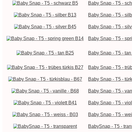
Baby Snap - T5 - sc
Baby Snap - T5 - sil
Baby Snap - T5 - sil
Baby Snap - T5 - sp
Baby Snap - T5 - ta
Baby Snap - T5 - trü
Baby Snap - T5 - tür
Baby Snap - T5 - van
Baby Snap - T5 - vio
Baby Snap - T5 - wei
BabySnap - T5 - tran