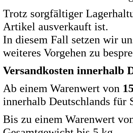
Trotz sorgfältiger Lagerhalt
Artikel ausverkauft ist.
In diesem Fall setzen wir u
weiteres Vorgehen zu bespre
Versandkosten innerhalb 
Ab einem Warenwert von
1
innerhalb Deutschlands für 
Bis zu einem Warenwert vo
Gesamtgewicht bis 5 kg