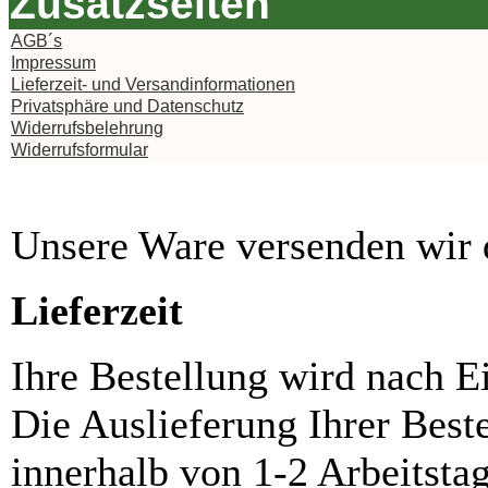
Zusatzseiten
AGB´s
Impressum
Lieferzeit- und Versandinformationen
Privatsphäre und Datenschutz
Widerrufsbelehrung
Widerrufsformular
Unsere Ware versenden wi
Lieferzeit
Ihre Bestellung wird nach E
Die Auslieferung Ihrer Best
innerhalb von 1-2 Arbeitsta