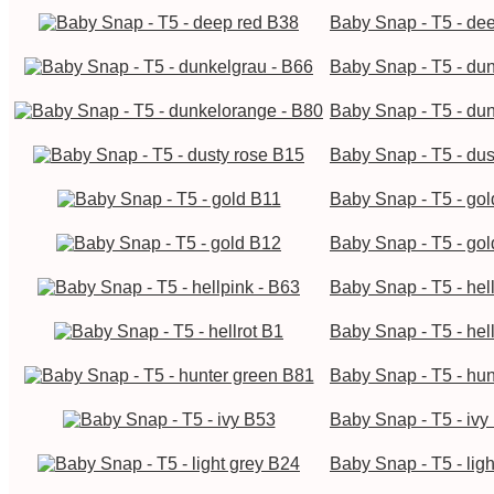
Baby Snap - T5 - de
Baby Snap - T5 - du
Baby Snap - T5 - du
Baby Snap - T5 - dus
Baby Snap - T5 - go
Baby Snap - T5 - go
Baby Snap - T5 - hel
Baby Snap - T5 - hel
Baby Snap - T5 - hu
Baby Snap - T5 - ivy
Baby Snap - T5 - lig