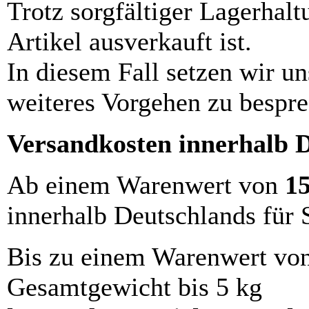
Trotz sorgfältiger Lagerhalt
Artikel ausverkauft ist.
In diesem Fall setzen wir u
weiteres Vorgehen zu bespre
Versandkosten innerhalb 
Ab einem Warenwert von
1
innerhalb Deutschlands für 
Bis zu einem Warenwert vo
Gesamtgewicht bis 5 kg