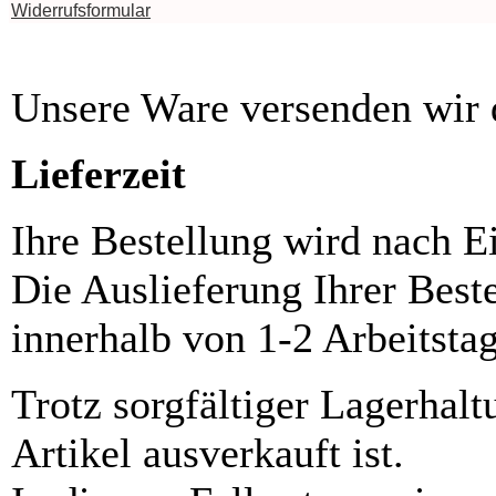
Widerrufsformular
Unsere Ware versenden wi
Lieferzeit
Ihre Bestellung wird nach E
Die Auslieferung Ihrer Best
innerhalb von 1-2 Arbeitsta
Trotz sorgfältiger Lagerhalt
Artikel ausverkauft ist.