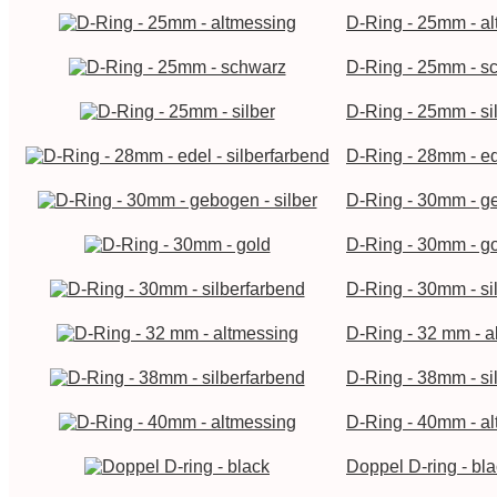
D-Ring - 25mm - a
D-Ring - 25mm - s
D-Ring - 25mm - si
D-Ring - 28mm - ed
D-Ring - 30mm - ge
D-Ring - 30mm - g
D-Ring - 30mm - si
D-Ring - 32 mm - a
D-Ring - 38mm - si
D-Ring - 40mm - a
Doppel D-ring - bl