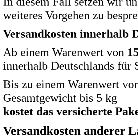
In diesem Fall setzen wir u
weiteres Vorgehen zu bespre
Versandkosten innerhalb 
Ab einem Warenwert von
1
innerhalb Deutschlands für 
Bis zu einem Warenwert vo
Gesamtgewicht bis 5 kg
kostet das versicherte Pak
Versandkosten anderer Lä