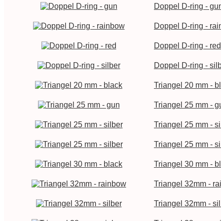
Doppel D-ring - gu
Doppel D-ring - ra
Doppel D-ring - red
Doppel D-ring - sil
Triangel 20 mm - b
Triangel 25 mm - g
Triangel 25 mm - si
Triangel 25 mm - si
Triangel 30 mm - b
Triangel 32mm - r
Triangel 32mm - si