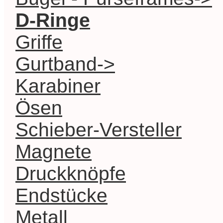
D-Ringe
Griffe
Gurtband->
Karabiner
Ösen
Schieber-Versteller
Magnete
Druckknöpfe
Endstücke
Metall