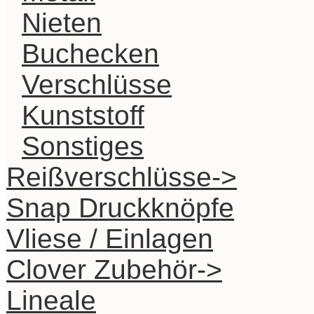
Nieten
Buchecken
Verschlüsse
Kunststoff
Sonstiges
Reißverschlüsse->
Snap Druckknöpfe
Vliese / Einlagen
Clover Zubehör->
Lineale