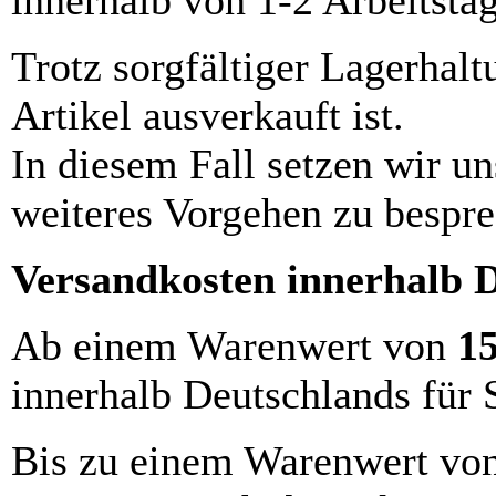
Trotz sorgfältiger Lagerhalt
Artikel ausverkauft ist.
In diesem Fall setzen wir u
weiteres Vorgehen zu bespre
Versandkosten innerhalb 
Ab einem Warenwert von
1
innerhalb Deutschlands für 
Bis zu einem Warenwert vo