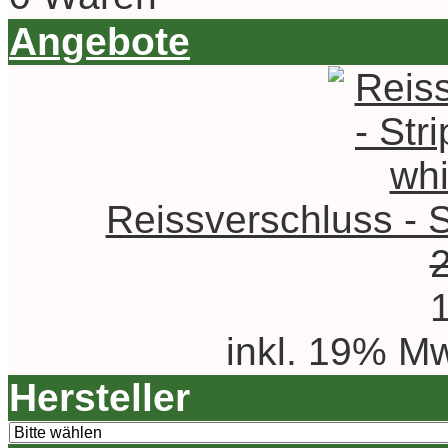
Angebote
Reissverschluss - St
inkl. 19% Mw
Hersteller