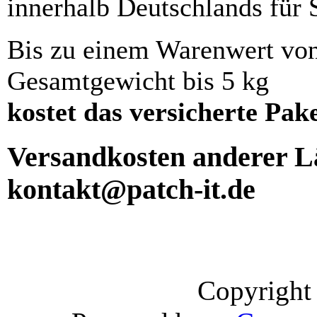
innerhalb Deutschlands für 
Bis zu einem Warenwert vo
Gesamtgewicht bis 5 kg
kostet das versicherte Pak
Versandkosten anderer Lä
kontakt@patch-it.de
Copyright