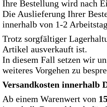
Ihre Bestellung wird nach E
Die Auslieferung Ihrer Best
innerhalb von 1-2 Arbeitsta
Trotz sorgfältiger Lagerhalt
Artikel ausverkauft ist.
In diesem Fall setzen wir u
weiteres Vorgehen zu bespre
Versandkosten innerhalb 
Ab einem Warenwert von
1