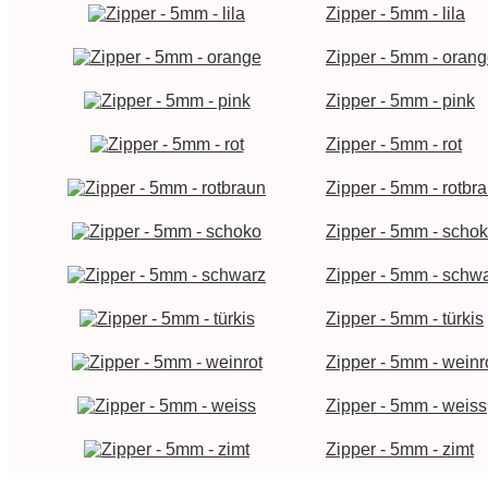
Zipper - 5mm - lila
Zipper - 5mm - oran
Zipper - 5mm - pink
Zipper - 5mm - rot
Zipper - 5mm - rotbr
Zipper - 5mm - scho
Zipper - 5mm - schw
Zipper - 5mm - türkis
Zipper - 5mm - weinr
Zipper - 5mm - weiss
Zipper - 5mm - zimt