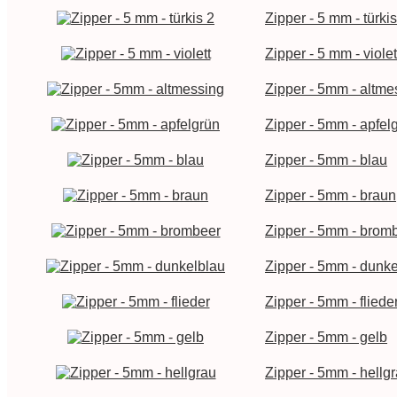
Zipper - 5 mm - türkis
Zipper - 5 mm - violet
Zipper - 5mm - altme
Zipper - 5mm - apfel
Zipper - 5mm - blau
Zipper - 5mm - braun
Zipper - 5mm - brom
Zipper - 5mm - dunke
Zipper - 5mm - fliede
Zipper - 5mm - gelb
Zipper - 5mm - hellg