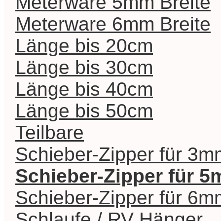
Meterware 5mm Breite
Meterware 6mm Breite
Länge bis 20cm
Länge bis 30cm
Länge bis 40cm
Länge bis 50cm
Teilbare
Schieber-Zipper für 3m
Schieber-Zipper für 
Schieber-Zipper für 6m
Schlaufe / RV Hänger