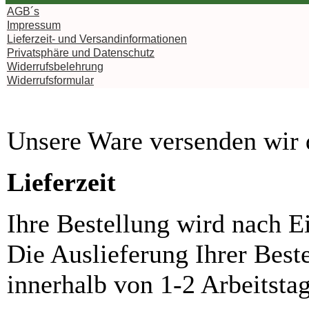
AGB´s
Impressum
Lieferzeit- und Versandinformationen
Privatsphäre und Datenschutz
Widerrufsbelehrung
Widerrufsformular
Unsere Ware versenden wi
Lieferzeit
Ihre Bestellung wird nach E
Die Auslieferung Ihrer Best
innerhalb von 1-2 Arbeitsta