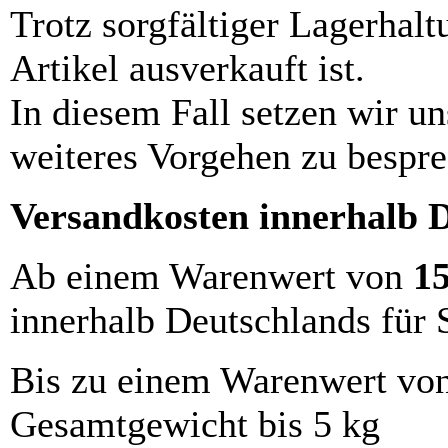
Trotz sorgfältiger Lagerhalt
Artikel ausverkauft ist.
In diesem Fall setzen wir u
weiteres Vorgehen zu bespre
Versandkosten innerhalb 
Ab einem Warenwert von
1
innerhalb Deutschlands für 
Bis zu einem Warenwert vo
Gesamtgewicht bis 5 kg