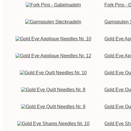
Fork Pins - 
Garnspulen 
Gold Eye Ap
Gold Eye Ap
Gold Eye Qui
Gold Eye Qui
Gold Eye Qui
Gold Eye Sh