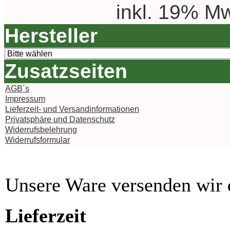
inkl. 19% Mw
Hersteller
Zusatzseiten
AGB´s
Impressum
Lieferzeit- und Versandinformationen
Privatsphäre und Datenschutz
Widerrufsbelehrung
Widerrufsformular
Unsere Ware versenden wi
Lieferzeit