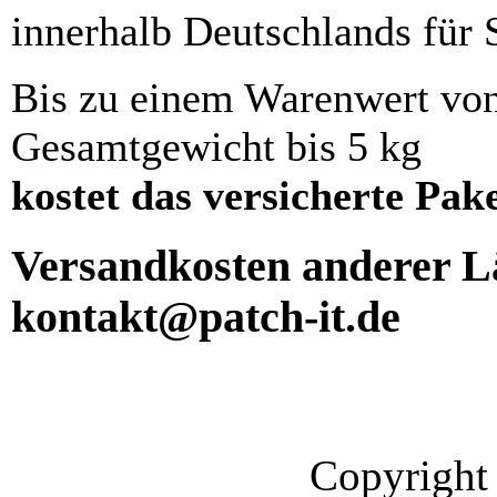
innerhalb Deutschlands für 
Bis zu einem Warenwert vo
Gesamtgewicht bis 5 kg
kostet das versicherte Pak
Versandkosten anderer Lä
kontakt@patch-it.de
Copyright