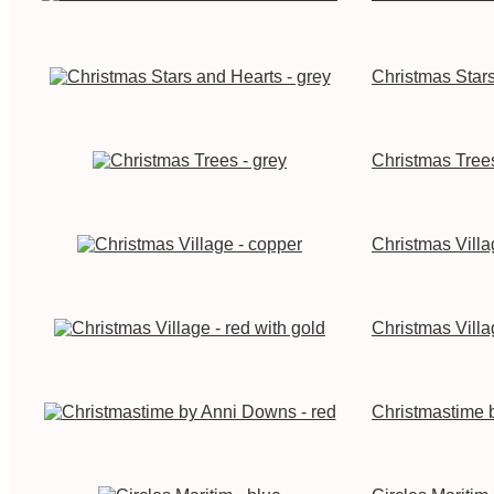
Christmas Stars
Christmas Trees
Christmas Villa
Christmas Villa
Christmastime 