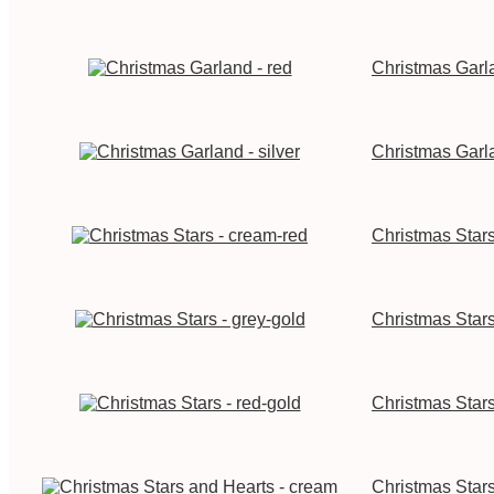
Christmas Garla
Christmas Garla
Christmas Stars
Christmas Stars
Christmas Stars
Christmas Star