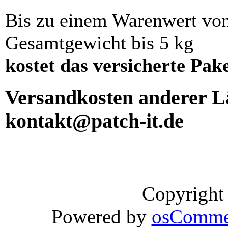
Bis zu einem Warenwert vo
Gesamtgewicht bis 5 kg
kostet das versicherte Pak
Versandkosten anderer Lä
kontakt@patch-it.de
Copyright
Powered by
osComme