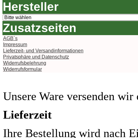
Hersteller
Zusatzseiten
AGB´s
Impressum
Lieferzeit- und Versandinformationen
Privatsphäre und Datenschutz
Widerrufsbelehrung
Widerrufsformular
Unsere Ware versenden wi
Lieferzeit
Ihre Bestellung wird nach E