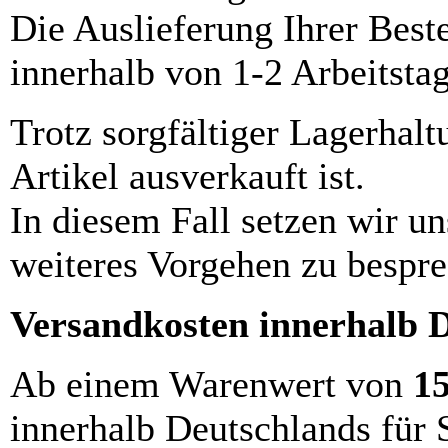
Die Auslieferung Ihrer Best
innerhalb von 1-2 Arbeitsta
Trotz sorgfältiger Lagerhalt
Artikel ausverkauft ist.
In diesem Fall setzen wir u
weiteres Vorgehen zu bespre
Versandkosten innerhalb 
Ab einem Warenwert von
1
innerhalb Deutschlands für 