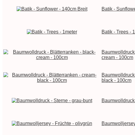
Batik - Sunflow
Batik - Trees - 
Baumwolldruck -
cream - 100cm
Baumwolldruck -
black - 100cm
Baumwolldruck -
Baumwolljersey 