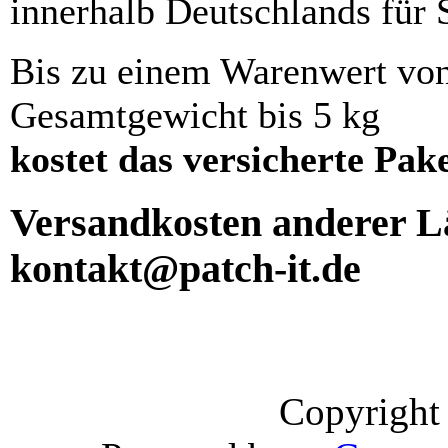
innerhalb Deutschlands für 
Bis zu einem Warenwert vo
Gesamtgewicht bis 5 kg
kostet das versicherte Pak
Versandkosten anderer Lä
kontakt@patch-it.de
Copyright