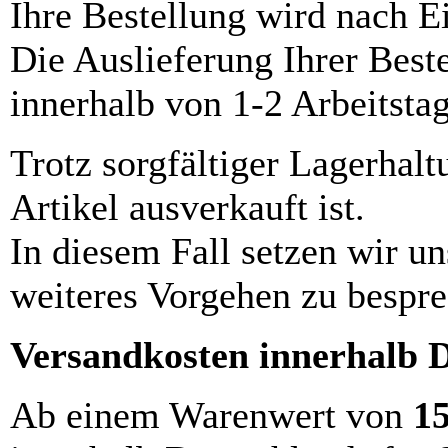
Ihre Bestellung wird nach E
Die Auslieferung Ihrer Best
innerhalb von 1-2 Arbeitsta
Trotz sorgfältiger Lagerhalt
Artikel ausverkauft ist.
In diesem Fall setzen wir u
weiteres Vorgehen zu bespre
Versandkosten innerhalb 
Ab einem Warenwert von
1