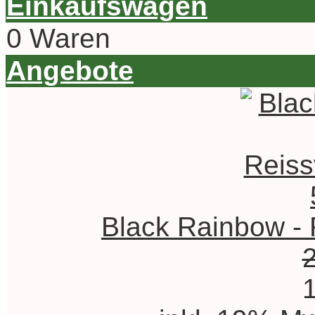
Einkaufswagen
0 Waren
Angebote
Black Rainbow - 