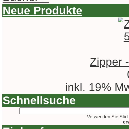
Neue Produkte
Zipper 
inkl. 19% Mw
Schnellsuche
Verwenden Sie Stich
er