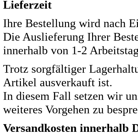
Lieferzeit
Ihre Bestellung wird nach E
Die Auslieferung Ihrer Best
innerhalb von 1-2 Arbeitsta
Trotz sorgfältiger Lagerhalt
Artikel ausverkauft ist.
In diesem Fall setzen wir u
weiteres Vorgehen zu bespre
Versandkosten innerhalb 