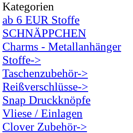
Kategorien
ab 6 EUR Stoffe
SCHNÄPPCHEN
Charms - Metallanhänger
Stoffe->
Taschenzubehör->
Reißverschlüsse->
Snap Druckknöpfe
Vliese / Einlagen
Clover Zubehör->