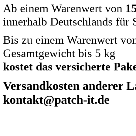
Ab einem Warenwert von
1
innerhalb Deutschlands für 
Bis zu einem Warenwert vo
Gesamtgewicht bis 5 kg
kostet das versicherte Pak
Versandkosten anderer Lä
kontakt@patch-it.de