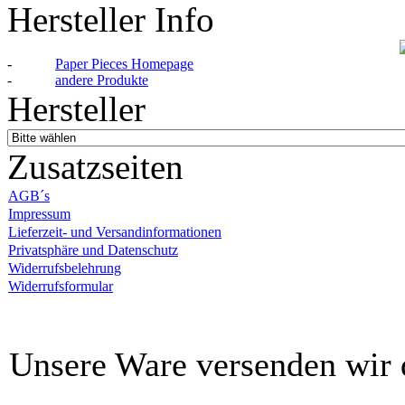
Hersteller Info
-
Paper Pieces Homepage
-
andere Produkte
Hersteller
Zusatzseiten
AGB´s
Impressum
Lieferzeit- und Versandinformationen
Privatsphäre und Datenschutz
Widerrufsbelehrung
Widerrufsformular
Unsere Ware versenden wi