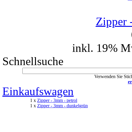
Zipper 
inkl. 19% M
Schnellsuche
Verwenden Sie Stich
er
Einkaufswagen
1 x
Zipper - 3mm - petrol
1 x
Zipper - 3mm - dunkelgrün