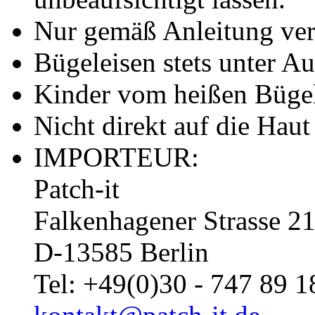
Nur gemäß Anleitung ve
Bügeleisen stets unter A
Kinder vom heißen Bügel
Nicht direkt auf die Haut
IMPORTEUR:
Patch-it
Falkenhagener Strasse 2
D-13585 Berlin
Tel: +49(0)30 - 747 89 1