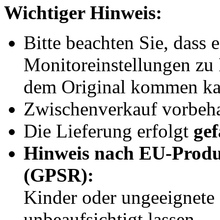
Wichtiger Hinweis:
Bitte beachten Sie, dass 
Monitoreinstellungen z
dem Original kommen ka
Zwischenverkauf vorbeha
Die Lieferung erfolgt
gef
Hinweis nach EU-Produ
(GPSR):
Kinder oder ungeeignete
unbeaufsichtigt lassen.