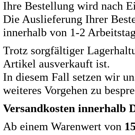
Ihre Bestellung wird nach E
Die Auslieferung Ihrer Best
innerhalb von 1-2 Arbeitsta
Trotz sorgfältiger Lagerhalt
Artikel ausverkauft ist.
In diesem Fall setzen wir u
weiteres Vorgehen zu bespre
Versandkosten innerhalb 
Ab einem Warenwert von
1