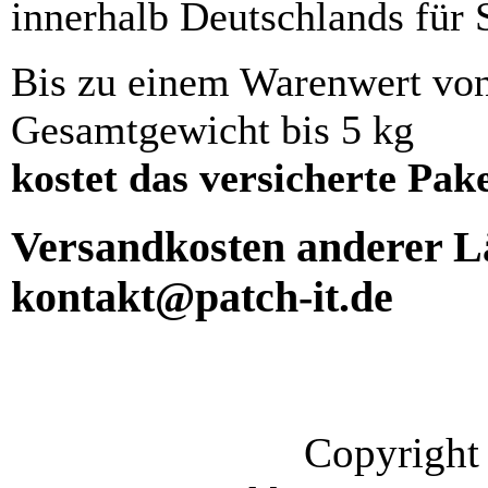
innerhalb Deutschlands für 
Bis zu einem Warenwert vo
Gesamtgewicht bis 5 kg
kostet das versicherte Pak
Versandkosten anderer Lä
kontakt@patch-it.de
Copyright