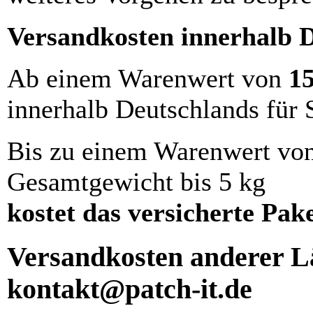
Versandkosten innerhalb 
Ab einem Warenwert von
1
innerhalb Deutschlands für 
Bis zu einem Warenwert vo
Gesamtgewicht bis 5 kg
kostet das versicherte Pak
Versandkosten anderer Lä
kontakt@patch-it.de