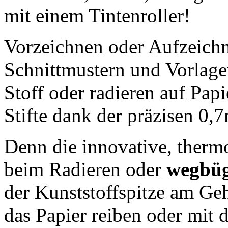
mit einem Tintenroller!
Vorzeichnen oder Aufzeich
Schnittmustern und Vorlag
Stoff oder radieren auf Papi
Stifte dank der präzisen 0,
Denn die innovative, therm
beim Radieren oder
wegbüg
der Kunststoffspitze am Geh
das Papier reiben oder mit 