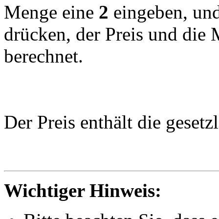
Menge eine
2
eingeben, und
drücken, der Preis und die
berechnet.
Der Preis enthält die geset
Wichtiger Hinweis: