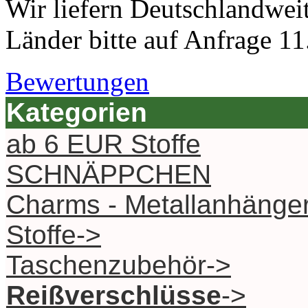
Wir liefern Deutschlandwei
Länder bitte auf Anfrage 11
Bewertungen
Kategorien
ab 6 EUR Stoffe
SCHNÄPPCHEN
Charms - Metallanhänge
Stoffe->
Taschenzubehör->
Reißverschlüsse
->