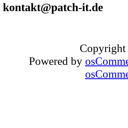
kontakt@patch-it.de
Copyright
Powered by
osComme
osCommer