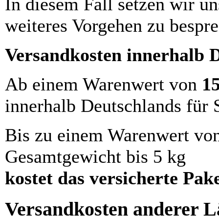
In diesem Fall setzen wir u
weiteres Vorgehen zu bespre
Versandkosten innerhalb 
Ab einem Warenwert von
1
innerhalb Deutschlands für 
Bis zu einem Warenwert vo
Gesamtgewicht bis 5 kg
kostet das versicherte Pak
Versandkosten anderer Lä