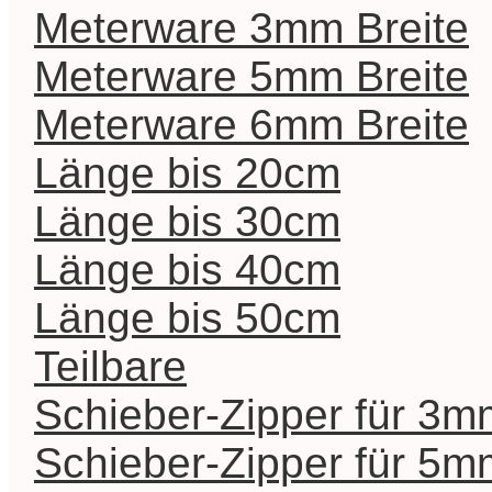
Meterware 3mm Breite
Meterware 5mm Breite
Meterware 6mm Breite
Länge bis 20cm
Länge bis 30cm
Länge bis 40cm
Länge bis 50cm
Teilbare
Schieber-Zipper für 3m
Schieber-Zipper für 5m