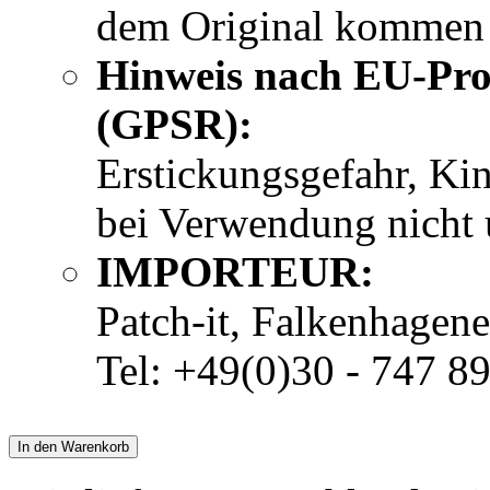
dem Original kommen
Hinweis nach EU-Pro
(GPSR):
Erstickungsgefahr, Ki
bei Verwendung nicht u
IMPORTEUR:
Patch-it, Falkenhagene
Tel: +49(0)30 - 747 8
In den Warenkorb