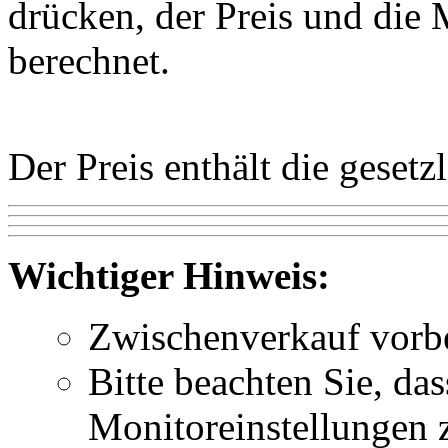
drücken, der Preis und die
berechnet.
Der Preis enthält die geset
Wichtiger Hinweis:
Zwischenverkauf vorb
Bitte beachten Sie, da
Monitoreinstellungen