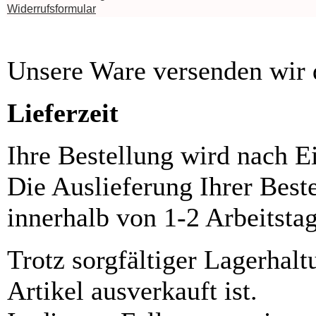
Widerrufsformular
Unsere Ware versenden wi
Lieferzeit
Ihre Bestellung wird nach E
Die Auslieferung Ihrer Best
innerhalb von 1-2 Arbeitsta
Trotz sorgfältiger Lagerhalt
Artikel ausverkauft ist.