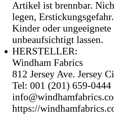
Artikel ist brennbar. Ni
legen, Erstickungsgefahr.
Kinder oder ungeeignete
unbeaufsichtigt lassen.
HERSTELLER:
Windham Fabrics
812 Jersey Ave. Jersey 
Tel: 001 (201) 659-0444
info@windhamfabrics.c
https://windhamfabrics.c