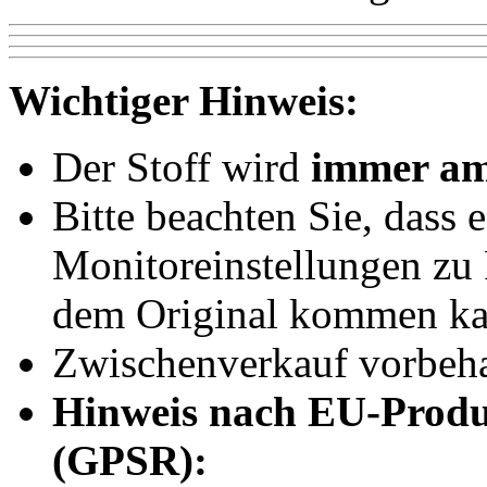
Wichtiger Hinweis:
Der Stoff wird
immer am
Bitte beachten Sie, dass 
Monitoreinstellungen z
dem Original kommen ka
Zwischenverkauf vorbeha
Hinweis nach EU-Produ
(GPSR):