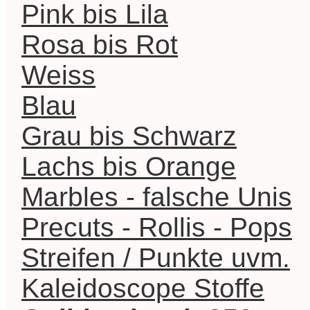
Pink bis Lila
Rosa bis Rot
Weiss
Blau
Grau bis Schwarz
Lachs bis Orange
Marbles - falsche Unis
Precuts - Rollis - Pops
Streifen / Punkte uvm.
Kaleidoscope Stoffe