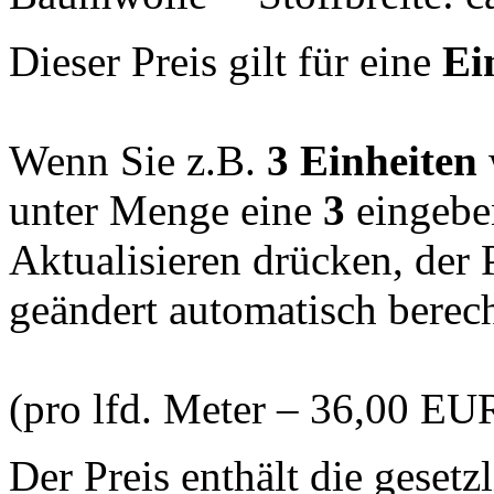
Dieser Preis gilt für eine
Ei
Wenn Sie z.B.
3 Einheiten
unter Menge eine
3
eingebe
Aktualisieren drücken, der
geändert automatisch berec
(pro lfd. Meter – 36,00 EU
Der Preis enthält die geset