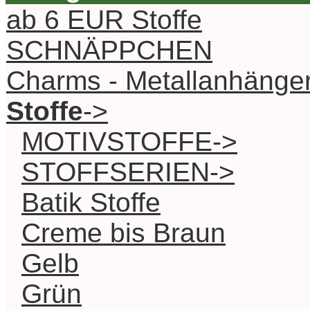
ab 6 EUR Stoffe
SCHNÄPPCHEN
Charms - Metallanhänge
Stoffe
->
MOTIVSTOFFE->
STOFFSERIEN->
Batik Stoffe
Creme bis Braun
Gelb
Grün