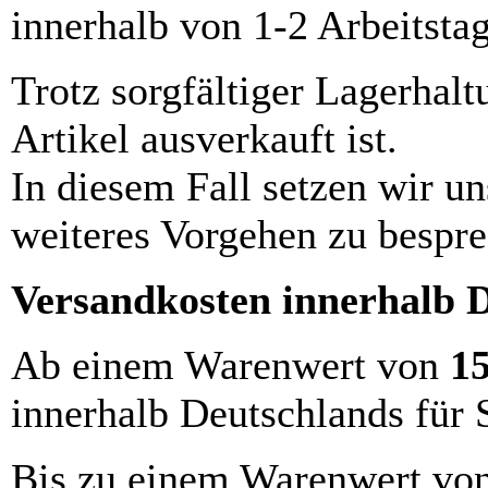
innerhalb von 1-2 Arbeitsta
Trotz sorgfältiger Lagerhalt
Artikel ausverkauft ist.
In diesem Fall setzen wir u
weiteres Vorgehen zu bespre
Versandkosten innerhalb 
Ab einem Warenwert von
1
innerhalb Deutschlands für 
Bis zu einem Warenwert vo