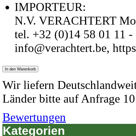
IMPORTEUR:
N.V. VERACHTERT Molse
tel. +32 (0)14 58 01 11 -
info@verachtert.be, http
In den Warenkorb
Wir liefern Deutschlandwei
Länder bitte auf Anfrage 10
Bewertungen
Kategorien