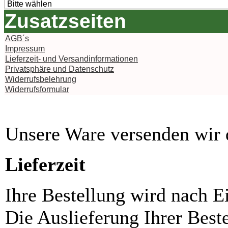
Zusatzseiten
AGB´s
Impressum
Lieferzeit- und Versandinformationen
Privatsphäre und Datenschutz
Widerrufsbelehrung
Widerrufsformular
Unsere Ware versenden wi
Lieferzeit
Ihre Bestellung wird nach E
Die Auslieferung Ihrer Best