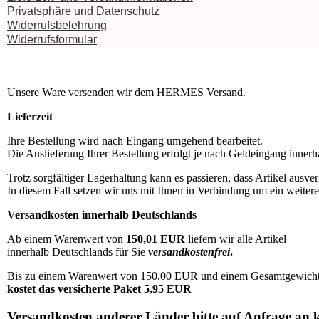
Privatsphäre und Datenschutz
Widerrufsbelehrung
Widerrufsformular
Unsere Ware versenden wir dem HERMES Versand.
Lieferzeit
Ihre Bestellung wird nach Eingang umgehend bearbeitet.
Die Auslieferung Ihrer Bestellung erfolgt je nach Geldeingang innerh
Trotz sorgfältiger Lagerhaltung kann es passieren, dass Artikel ausverk
In diesem Fall setzen wir uns mit Ihnen in Verbindung um ein weiter
Versandkosten innerhalb Deutschlands
Ab einem Warenwert von
150,01 EUR
liefern wir alle Artikel
innerhalb Deutschlands für Sie
versandkostenfrei
.
Bis zu einem Warenwert von 150,00 EUR und einem Gesamtgewicht 
kostet das versicherte Paket 5,95 EUR
Versandkosten anderer Länder bitte auf Anfrage an 