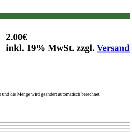
2.00€
inkl. 19% MwSt. zzgl.
Versand
is und die Menge wird geändert automatisch berechnet.