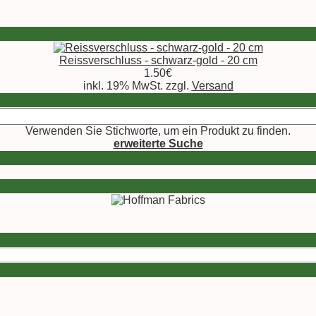
Reissverschluss - schwarz-gold - 20 cm
1.50€
inkl. 19% MwSt. zzgl.
Versand
Verwenden Sie Stichworte, um ein Produkt zu finden.
erweiterte Suche