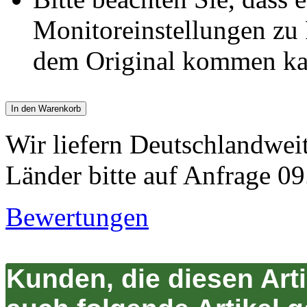
Monitoreinstellungen z
dem Original kommen ka
In den Warenkorb
Wir liefern Deutschlandwei
Länder bitte auf Anfrage 09
Bewertungen
Kunden, die diesen Art