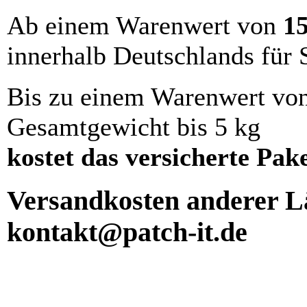
Ab einem Warenwert von
1
innerhalb Deutschlands für 
Bis zu einem Warenwert vo
Gesamtgewicht bis 5 kg
kostet das versicherte Pak
Versandkosten anderer Lä
kontakt@patch-it.de