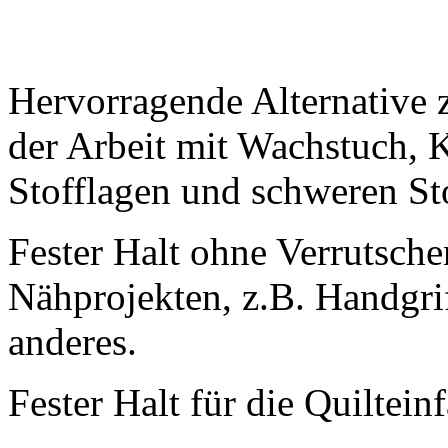
Hervorragende Alternative 
der Arbeit mit Wachstuch, 
Stofflagen und schweren St
Fester Halt ohne Verrutsche
Nähprojekten, z.B. Handgri
anderes.
Fester Halt für die Quiltei