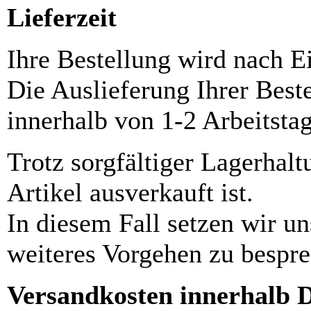
Lieferzeit
Ihre Bestellung wird nach E
Die Auslieferung Ihrer Best
innerhalb von 1-2 Arbeitsta
Trotz sorgfältiger Lagerhalt
Artikel ausverkauft ist.
In diesem Fall setzen wir u
weiteres Vorgehen zu bespre
Versandkosten innerhalb 