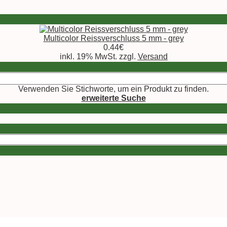
Multicolor Reissverschluss 5 mm - grey
0.44€
inkl. 19% MwSt. zzgl.
Versand
Verwenden Sie Stichworte, um ein Produkt zu finden.
erweiterte Suche