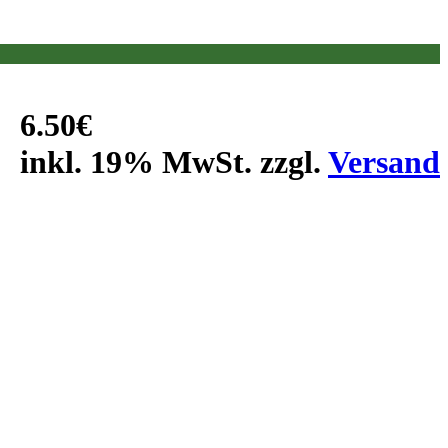
6.50€
inkl. 19% MwSt. zzgl.
Versand