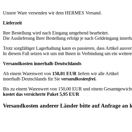
Unsere Ware versenden wir dem HERMES Versand.
Lieferzeit
Ihre Bestellung wird nach Eingang umgehend bearbeitet.
Die Auslieferung Ihrer Bestellung erfolgt je nach Geldeingang innerh
Trotz sorgfältiger Lagerhaltung kann es passieren, dass Artikel ausverk
In diesem Fall setzen wir uns mit Ihnen in Verbindung um ein weiter
Versandkosten innerhalb Deutschlands
Ab einem Warenwert von
150,01 EUR
liefern wir alle Artikel
innerhalb Deutschlands für Sie
versandkostenfrei
.
Bis zu einem Warenwert von 150,00 EUR und einem Gesamtgewicht 
kostet das versicherte Paket 5,95 EUR
Versandkosten anderer Länder bitte auf Anfrage an 