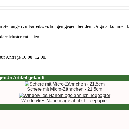
toreinstellungen zu Farbabweichungen gegenüber dem Original kommen 
dere Muster enthalten.
auf Anfrage 10.08.-12.08.
ende Artikel gekauft:
Schere mit Micro-Zähnchen - 21,5cm
Windelvlies Näheinlage ähnlich Teepapier