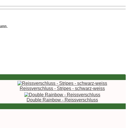
kann.
Reissverschluss - Stripes - schwarz-weiss
Double Rainbow - Reissverschluss