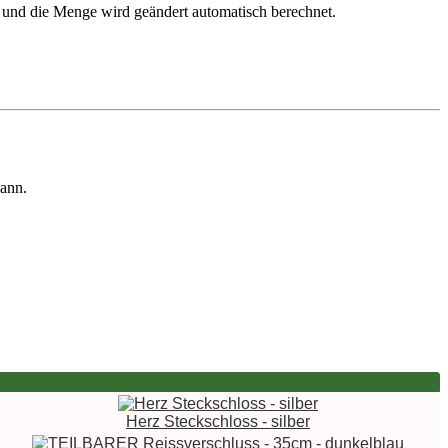
s und die Menge wird geändert automatisch berechnet.
kann.
Herz Steckschloss - silber