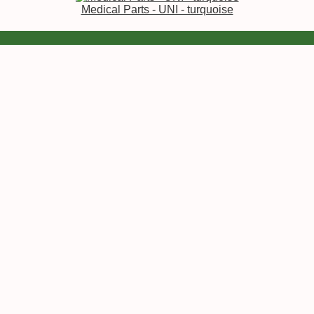
Medical Parts - UNI - turquoise