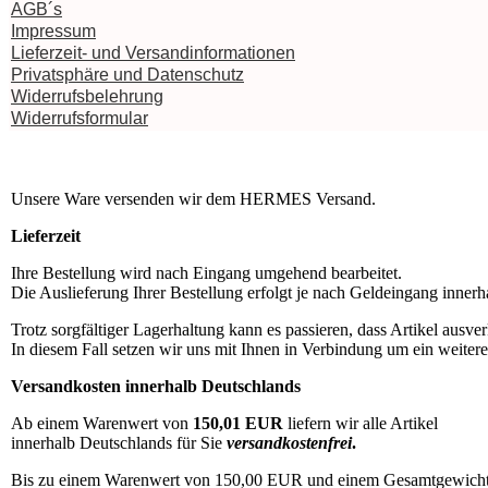
AGB´s
Impressum
Lieferzeit- und Versandinformationen
Privatsphäre und Datenschutz
Widerrufsbelehrung
Widerrufsformular
Unsere Ware versenden wir dem HERMES Versand.
Lieferzeit
Ihre Bestellung wird nach Eingang umgehend bearbeitet.
Die Auslieferung Ihrer Bestellung erfolgt je nach Geldeingang innerh
Trotz sorgfältiger Lagerhaltung kann es passieren, dass Artikel ausverk
In diesem Fall setzen wir uns mit Ihnen in Verbindung um ein weiter
Versandkosten innerhalb Deutschlands
Ab einem Warenwert von
150,01 EUR
liefern wir alle Artikel
innerhalb Deutschlands für Sie
versandkostenfrei
.
Bis zu einem Warenwert von 150,00 EUR und einem Gesamtgewicht 