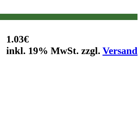
1.03€
inkl. 19% MwSt. zzgl.
Versand