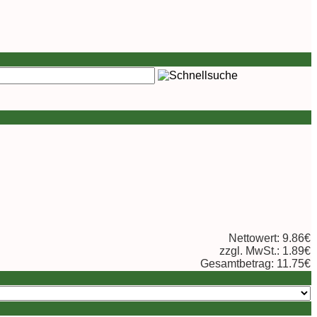
Nettowert: 9.86€
zzgl. MwSt.: 1.89€
Gesamtbetrag: 11.75€