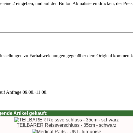
 eine 2 eingeben, und auf den Button Aktualisieren drücken, der Prei
toreinstellungen zu Farbabweichungen gegenüber dem Original kommen 
auf Anfrage 09.08.-11.08.
ende Artikel gekauft:
TEILBARER Reissverschluss - 35cm - schwarz