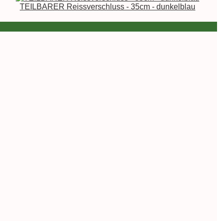
TEILBARER Reissverschluss - 35cm - dunkelblau