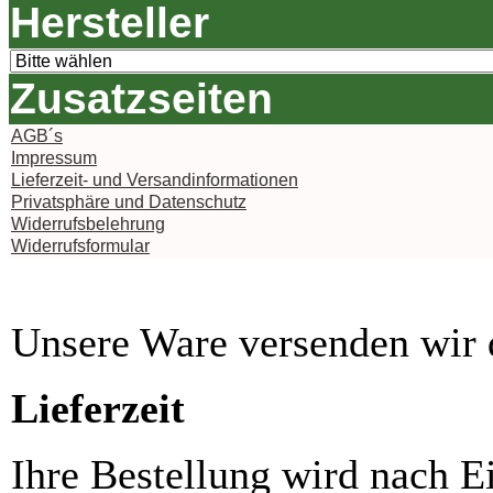
Hersteller
Zusatzseiten
AGB´s
Impressum
Lieferzeit- und Versandinformationen
Privatsphäre und Datenschutz
Widerrufsbelehrung
Widerrufsformular
Unsere Ware versenden wi
Lieferzeit
Ihre Bestellung wird nach E