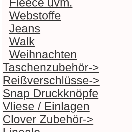
Fleece uvm.
Webstoffe
Jeans
Walk
Weihnachten
Taschenzubehör->
Reißverschlüsse->
Snap Druckknöpfe
Vliese / Einlagen
Clover Zubehör->