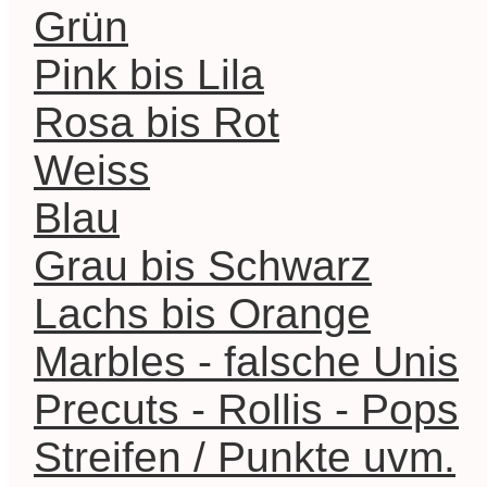
Grün
Pink bis Lila
Rosa bis Rot
Weiss
Blau
Grau bis Schwarz
Lachs bis Orange
Marbles - falsche Unis
Precuts - Rollis - Pops
Streifen / Punkte uvm.