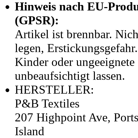
Hinweis nach EU-Produ
(GPSR):
Artikel ist brennbar. Ni
legen, Erstickungsgefahr.
Kinder oder ungeeignete
unbeaufsichtigt lassen.
HERSTELLER:
P&B Textiles
207 Highpoint Ave, Ports
Island