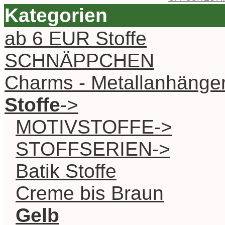
Kategorien
ab 6 EUR Stoffe
SCHNÄPPCHEN
Charms - Metallanhänge
Stoffe
->
MOTIVSTOFFE->
STOFFSERIEN->
Batik Stoffe
Creme bis Braun
Gelb