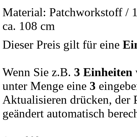
Material: Patchworkstoff /
ca. 108 cm
Dieser Preis gilt für eine
Ei
Wenn Sie z.B.
3 Einheiten
unter Menge eine
3
eingebe
Aktualisieren drücken, der
geändert automatisch berec