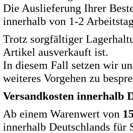
Die Auslieferung Ihrer Best
innerhalb von 1-2 Arbeitsta
Trotz sorgfältiger Lagerhalt
Artikel ausverkauft ist.
In diesem Fall setzen wir u
weiteres Vorgehen zu bespre
Versandkosten innerhalb 
Ab einem Warenwert von
1
innerhalb Deutschlands für 