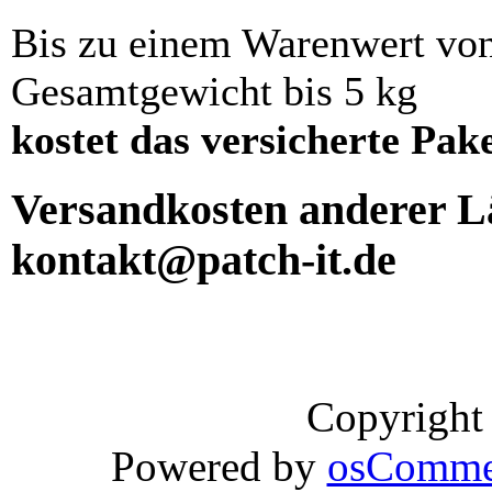
Bis zu einem Warenwert vo
Gesamtgewicht bis 5 kg
kostet das versicherte Pak
Versandkosten anderer Lä
kontakt@patch-it.de
Copyright
Powered by
osComme