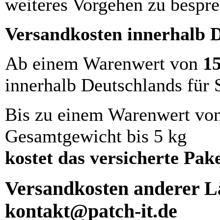
weiteres Vorgehen zu bespre
Versandkosten innerhalb 
Ab einem Warenwert von
1
innerhalb Deutschlands für 
Bis zu einem Warenwert vo
Gesamtgewicht bis 5 kg
kostet das versicherte Pak
Versandkosten anderer Lä
kontakt@patch-it.de