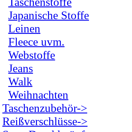
Taschenstoffe
Japanische Stoffe
Leinen
Fleece uvm.
Webstoffe
Jeans
Walk
Weihnachten
Taschenzubehör->
Reißverschlüsse->