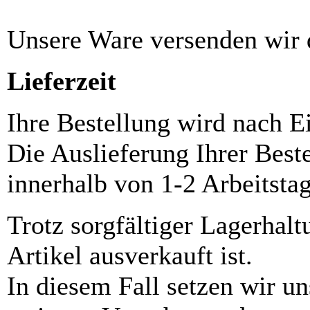
Unsere Ware versenden wi
Lieferzeit
Ihre Bestellung wird nach E
Die Auslieferung Ihrer Best
innerhalb von 1-2 Arbeitsta
Trotz sorgfältiger Lagerhalt
Artikel ausverkauft ist.
In diesem Fall setzen wir u