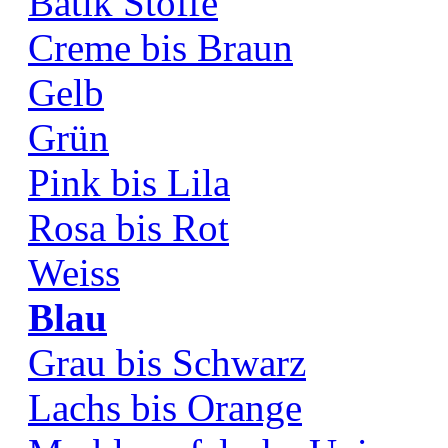
Batik Stoffe
Creme bis Braun
Gelb
Grün
Pink bis Lila
Rosa bis Rot
Weiss
Blau
Grau bis Schwarz
Lachs bis Orange