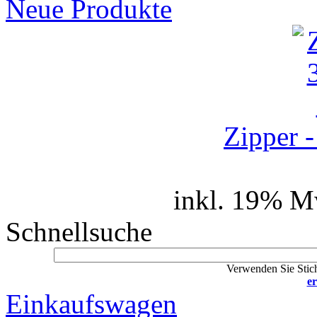
Neue Produkte
Zipper -
inkl. 19% M
Schnellsuche
Verwenden Sie Stich
er
Einkaufswagen