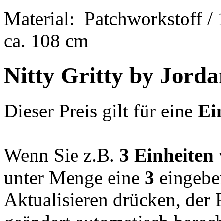
Material: Patchworkstoff /
ca. 108 cm
Nitty Gritty by Jorda
Dieser Preis gilt für eine
Ei
Wenn Sie z.B.
3
Einheiten
unter Menge eine
3
eingebe
Aktualisieren drücken, der