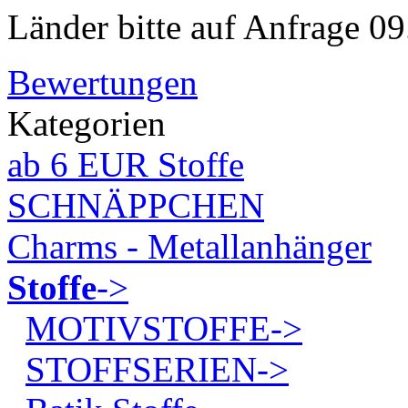
Länder bitte auf Anfrage 09
Bewertungen
Kategorien
ab 6 EUR Stoffe
SCHNÄPPCHEN
Charms - Metallanhänger
Stoffe
->
MOTIVSTOFFE->
STOFFSERIEN->