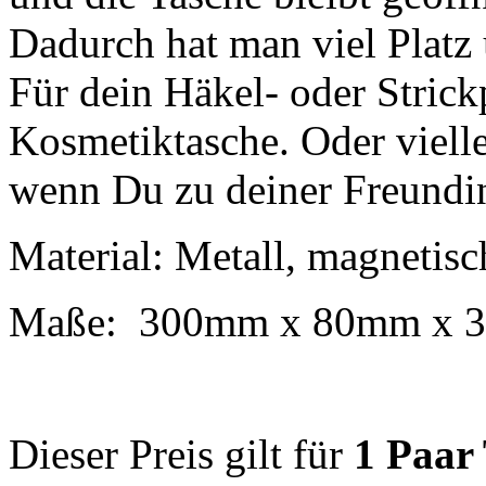
Dadurch hat man viel Platz 
Für dein Häkel- oder Strick
Kosmetiktasche. Oder vielle
wenn Du zu deiner Freundin 
Material: Metall, magneti
Maße: 300mm x 80mm x 3
Dieser Preis gilt für
1 Paar