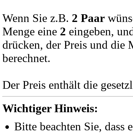
Wenn Sie z.B.
2
Paar
wünsc
Menge eine
2
eingeben, und
drücken, der Preis und die
berechnet.
Der Preis enthält die geset
Wichtiger Hinweis:
Bitte beachten Sie, dass 