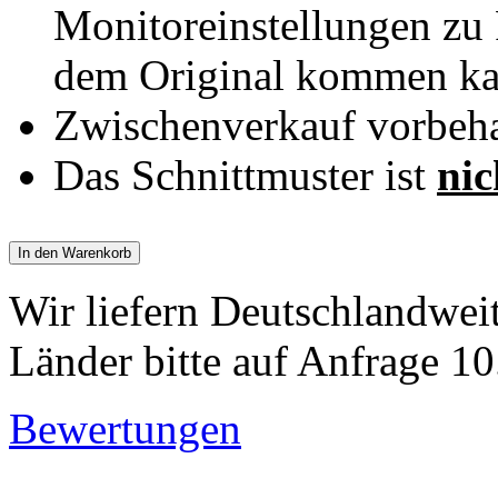
Monitoreinstellungen z
dem Original kommen ka
Zwischenverkauf vorbeha
Das Schnittmuster ist
nic
In den Warenkorb
Wir liefern Deutschlandwei
Länder bitte auf Anfrage 10
Bewertungen