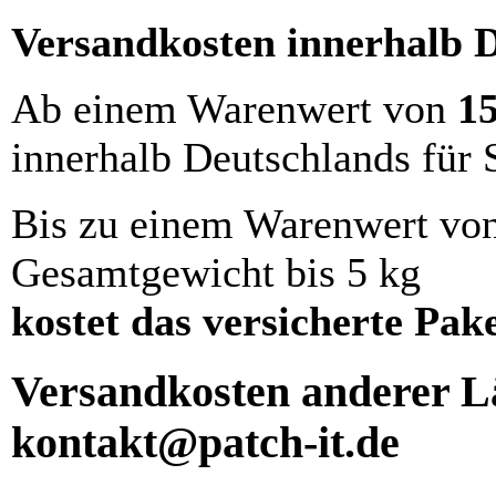
Versandkosten innerhalb 
Ab einem Warenwert von
1
innerhalb Deutschlands für 
Bis zu einem Warenwert vo
Gesamtgewicht bis 5 kg
kostet das versicherte Pak
Versandkosten anderer Lä
kontakt@patch-it.de