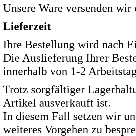
Unsere Ware versenden wi
Lieferzeit
Ihre Bestellung wird nach E
Die Auslieferung Ihrer Best
innerhalb von 1-2 Arbeitsta
Trotz sorgfältiger Lagerhalt
Artikel ausverkauft ist.
In diesem Fall setzen wir u
weiteres Vorgehen zu bespre