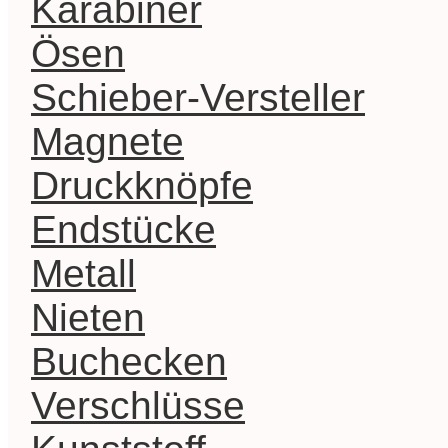
Karabiner
Ösen
Schieber-Versteller
Magnete
Druckknöpfe
Endstücke
Metall
Nieten
Buchecken
Verschlüsse