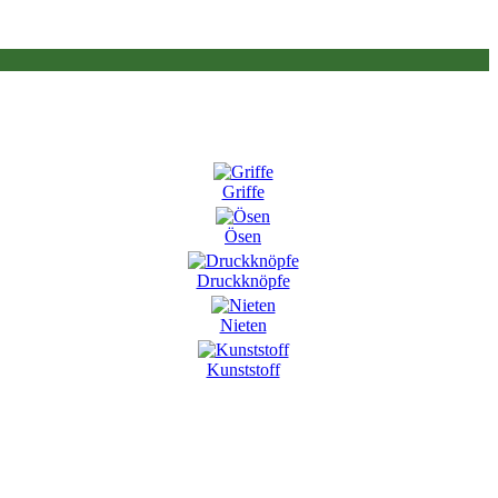
Griffe
Ösen
Druckknöpfe
Nieten
Kunststoff