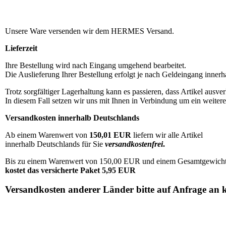
Unsere Ware versenden wir dem HERMES Versand.
Lieferzeit
Ihre Bestellung wird nach Eingang umgehend bearbeitet.
Die Auslieferung Ihrer Bestellung erfolgt je nach Geldeingang innerh
Trotz sorgfältiger Lagerhaltung kann es passieren, dass Artikel ausverk
In diesem Fall setzen wir uns mit Ihnen in Verbindung um ein weiter
Versandkosten innerhalb Deutschlands
Ab einem Warenwert von
150,01 EUR
liefern wir alle Artikel
innerhalb Deutschlands für Sie
versandkostenfrei
.
Bis zu einem Warenwert von 150,00 EUR und einem Gesamtgewicht 
kostet das versicherte Paket 5,95 EUR
Versandkosten anderer Länder bitte auf Anfrage an 