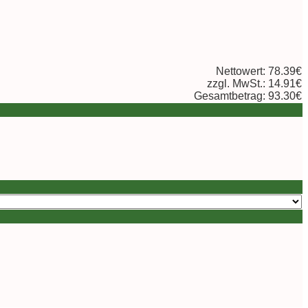
Nettowert: 78.39€
zzgl. MwSt.: 14.91€
Gesamtbetrag: 93.30€