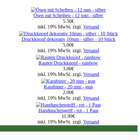
Ösen mit Scheiben - 12 mm - silber
5.50€
inkl. 19% MwSt. zzgl.
Versand
Druckknopf dekorativ 10mm - silber - 10 Stück
5.00€
inkl. 19% MwSt. zzgl.
Versand
Rauten Druckknopf - rainbow
3.00€
inkl. 19% MwSt. zzgl.
Versand
Karabiner - 20 mm - gun
2.00€
inkl. 19% MwSt. zzgl.
Versand
Handtaschengriff - rot - 1 Paar
11.99€
inkl. 19% MwSt. zzgl.
Versand