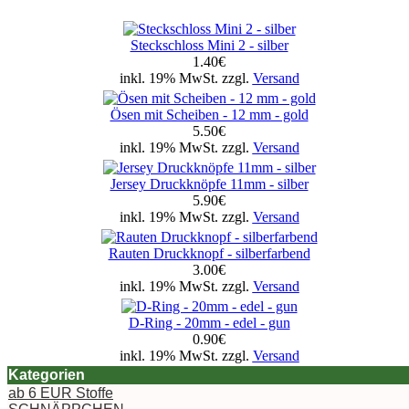
Steckschloss Mini 2 - silber
1.40€
inkl. 19% MwSt. zzgl.
Versand
Ösen mit Scheiben - 12 mm - gold
5.50€
inkl. 19% MwSt. zzgl.
Versand
Jersey Druckknöpfe 11mm - silber
5.90€
inkl. 19% MwSt. zzgl.
Versand
Rauten Druckknopf - silberfarbend
3.00€
inkl. 19% MwSt. zzgl.
Versand
D-Ring - 20mm - edel - gun
0.90€
inkl. 19% MwSt. zzgl.
Versand
Kategorien
ab 6 EUR Stoffe