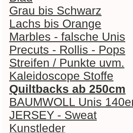
Grau bis Schwarz
Lachs bis Orange
Marbles - falsche Unis
Precuts - Rollis - Pops
Streifen / Punkte uvm.
Kaleidoscope Stoffe
Quiltbacks ab 250cm
BAUMWOLL Unis 140er 
JERSEY - Sweat
Kunstleder