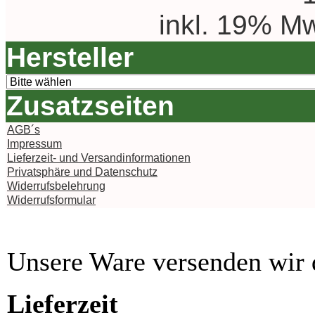
inkl. 19% Mw
Hersteller
Zusatzseiten
AGB´s
Impressum
Lieferzeit- und Versandinformationen
Privatsphäre und Datenschutz
Widerrufsbelehrung
Widerrufsformular
Unsere Ware versenden wi
Lieferzeit