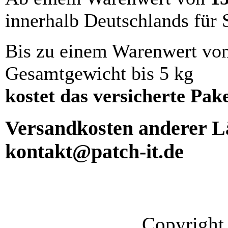
innerhalb Deutschlands für 
Bis zu einem Warenwert vo
Gesamtgewicht bis 5 kg
kostet das versicherte Pak
Versandkosten anderer Lä
kontakt@patch-it.de
Copyright