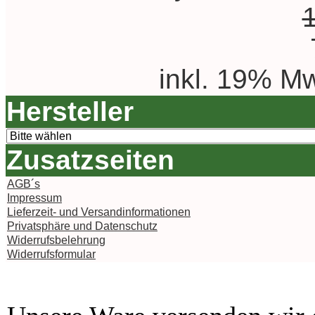
inkl. 19% Mw
Hersteller
Zusatzseiten
AGB´s
Impressum
Lieferzeit- und Versandinformationen
Privatsphäre und Datenschutz
Widerrufsbelehrung
Widerrufsformular