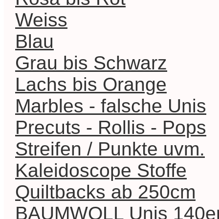
Weiss
Blau
Grau bis Schwarz
Lachs bis Orange
Marbles - falsche Unis
Precuts - Rollis - Pops
Streifen / Punkte uvm.
Kaleidoscope Stoffe
Quiltbacks ab 250cm
BAUMWOLL Unis 140er 