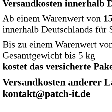
Versandkosten innerhalb 
Ab einem Warenwert von
1
innerhalb Deutschlands für 
Bis zu einem Warenwert vo
Gesamtgewicht bis 5 kg
kostet das versicherte Pak
Versandkosten anderer Lä
kontakt@patch-it.de