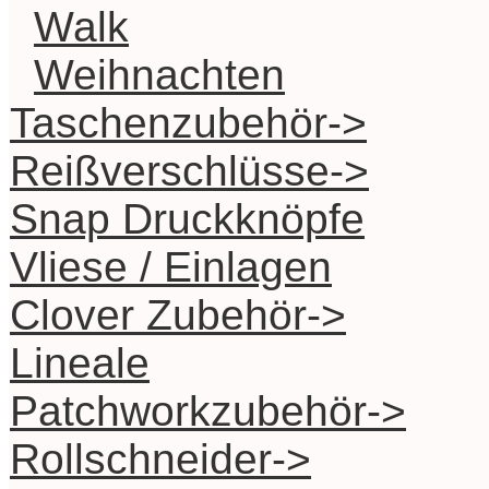
Walk
Weihnachten
Taschenzubehör->
Reißverschlüsse->
Snap Druckknöpfe
Vliese / Einlagen
Clover Zubehör->
Lineale
Patchworkzubehör->
Rollschneider->