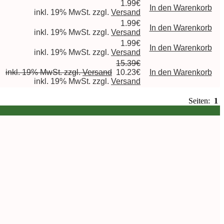
1.99€
In den Warenkorb
inkl. 19% MwSt. zzgl.
Versand
1.99€
In den Warenkorb
inkl. 19% MwSt. zzgl.
Versand
1.99€
In den Warenkorb
inkl. 19% MwSt. zzgl.
Versand
15.39€
inkl. 19% MwSt. zzgl.
Versand
10.23€
In den Warenkorb
inkl. 19% MwSt. zzgl.
Versand
Seiten:
1