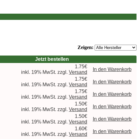
Zeigen:
Jetzt bestellen
1.75€
In den Warenkorb
inkl. 19% MwSt. zzgl.
Versand
1.75€
In den Warenkorb
inkl. 19% MwSt. zzgl.
Versand
1.75€
In den Warenkorb
inkl. 19% MwSt. zzgl.
Versand
1.50€
In den Warenkorb
inkl. 19% MwSt. zzgl.
Versand
1.50€
In den Warenkorb
inkl. 19% MwSt. zzgl.
Versand
1.60€
In den Warenkorb
inkl. 19% MwSt. zzgl.
Versand