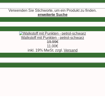
Verwenden Sie Stichworte, um ein Produkt zu finden.
erweiterte Suche
Walkstoff mit Punkten - petrol-schwarz
19.99€
11.00€
inkl. 19% MwSt. zzgl.
Versand