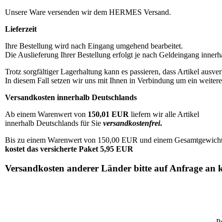
Unsere Ware versenden wir dem HERMES Versand.
Lieferzeit
Ihre Bestellung wird nach Eingang umgehend bearbeitet.
Die Auslieferung Ihrer Bestellung erfolgt je nach Geldeingang innerh
Trotz sorgfältiger Lagerhaltung kann es passieren, dass Artikel ausverk
In diesem Fall setzen wir uns mit Ihnen in Verbindung um ein weiter
Versandkosten innerhalb Deutschlands
Ab einem Warenwert von
150,01 EUR
liefern wir alle Artikel
innerhalb Deutschlands für Sie
versandkostenfrei
.
Bis zu einem Warenwert von 150,00 EUR und einem Gesamtgewicht 
kostet das versicherte Paket 5,95 EUR
Versandkosten anderer Länder bitte auf Anfrage an 
P