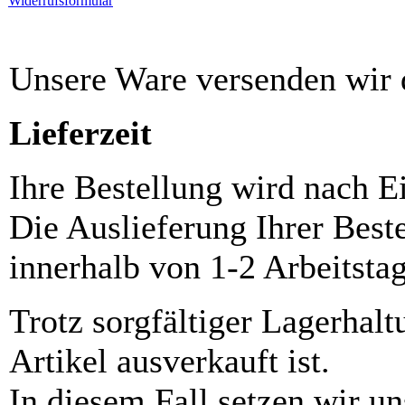
Widerrufsformular
Unsere Ware versenden wi
Lieferzeit
Ihre Bestellung wird nach E
Die Auslieferung Ihrer Best
innerhalb von 1-2 Arbeitsta
Trotz sorgfältiger Lagerhalt
Artikel ausverkauft ist.
In diesem Fall setzen wir u