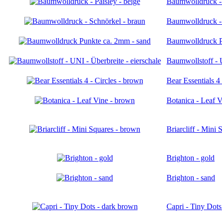
Baumwolldruck - 
Baumwolldruck - 
Baumwolldruck P
Baumwollstoff - U
Bear Essentials 4
Botanica - Leaf 
Briarcliff - Mini
Brighton - gold
Brighton - sand
Capri - Tiny Dots