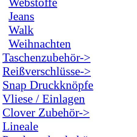
Webstoffe
Jeans
Walk
Weihnachten
Taschenzubehör->
Reißverschlüsse->
Snap Druckknöpfe
Vliese / Einlagen
Clover Zubehör->
Lineale