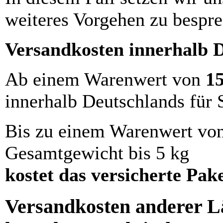
weiteres Vorgehen zu bespre
Versandkosten innerhalb 
Ab einem Warenwert von
1
innerhalb Deutschlands für 
Bis zu einem Warenwert vo
Gesamtgewicht bis 5 kg
kostet das versicherte Pak
Versandkosten anderer Lä