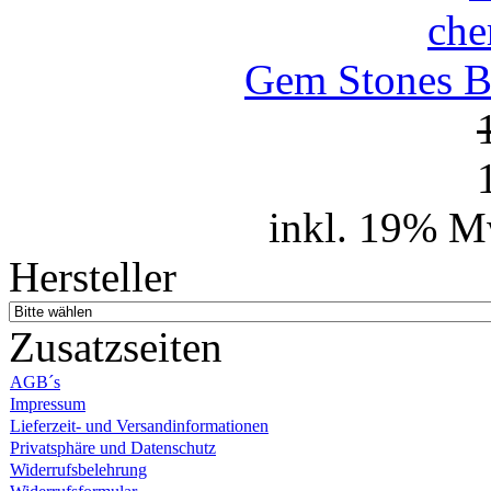
Gem Stones Br
inkl. 19% M
Hersteller
Zusatzseiten
AGB´s
Impressum
Lieferzeit- und Versandinformationen
Privatsphäre und Datenschutz
Widerrufsbelehrung