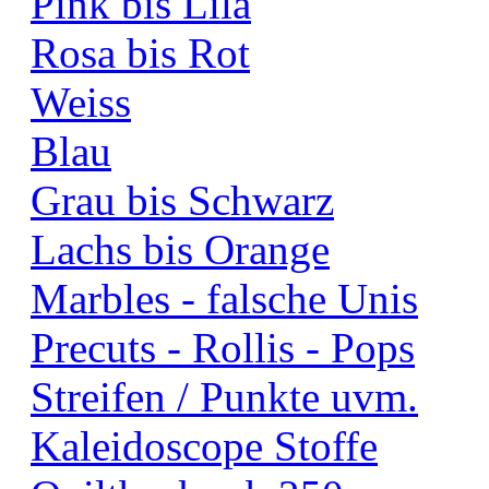
Pink bis Lila
Rosa bis Rot
Weiss
Blau
Grau bis Schwarz
Lachs bis Orange
Marbles - falsche Unis
Precuts - Rollis - Pops
Streifen / Punkte uvm.
Kaleidoscope Stoffe