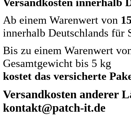
Versandkosten innerhalb 
Ab einem Warenwert von
1
innerhalb Deutschlands für 
Bis zu einem Warenwert vo
Gesamtgewicht bis 5 kg
kostet das versicherte Pak
Versandkosten anderer Lä
kontakt@patch-it.de