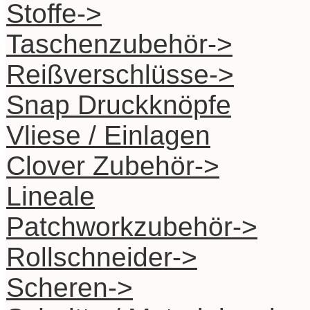
Stoffe->
Taschenzubehör->
Reißverschlüsse->
Snap Druckknöpfe
Vliese / Einlagen
Clover Zubehör->
Lineale
Patchworkzubehör->
Rollschneider->
Scheren->