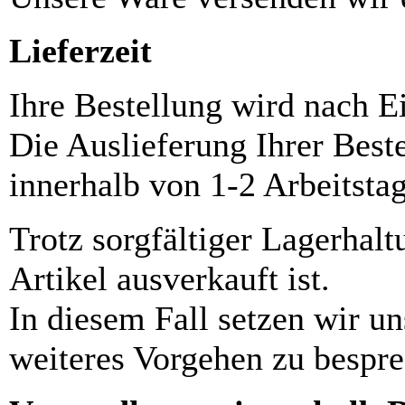
Lieferzeit
Ihre Bestellung wird nach E
Die Auslieferung Ihrer Best
innerhalb von 1-2 Arbeitsta
Trotz sorgfältiger Lagerhalt
Artikel ausverkauft ist.
In diesem Fall setzen wir u
weiteres Vorgehen zu bespre