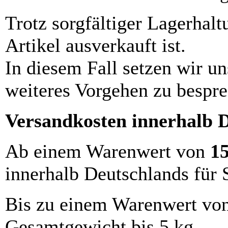
Trotz sorgfältiger Lagerhalt
Artikel ausverkauft ist.
In diesem Fall setzen wir u
weiteres Vorgehen zu bespre
Versandkosten innerhalb 
Ab einem Warenwert von
1
innerhalb Deutschlands für 
Bis zu einem Warenwert vo
Gesamtgewicht bis 5 kg