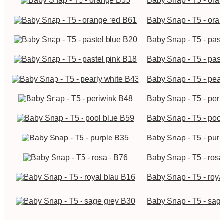
Baby Snap - T5 - or
Baby Snap - T5 - or
Baby Snap - T5 - pas
Baby Snap - T5 - pas
Baby Snap - T5 - pea
Baby Snap - T5 - pe
Baby Snap - T5 - poo
Baby Snap - T5 - pu
Baby Snap - T5 - ros
Baby Snap - T5 - roy
Baby Snap - T5 - sa