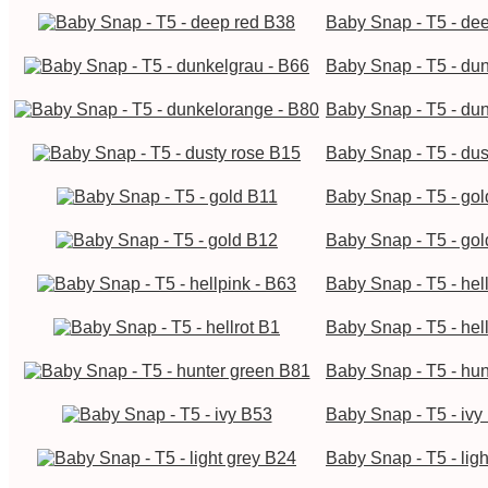
Baby Snap - T5 - de
Baby Snap - T5 - du
Baby Snap - T5 - du
Baby Snap - T5 - dus
Baby Snap - T5 - go
Baby Snap - T5 - go
Baby Snap - T5 - hel
Baby Snap - T5 - hel
Baby Snap - T5 - hu
Baby Snap - T5 - ivy
Baby Snap - T5 - lig