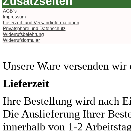
Zusatzseiten
AGB´s
Impressum
Lieferzeit- und Versandinformationen
Privatsphäre und Datenschutz
Widerrufsbelehrung
Widerrufsformular
Unsere Ware versenden wi
Lieferzeit
Ihre Bestellung wird nach E
Die Auslieferung Ihrer Best
innerhalb von 1-2 Arbeitsta