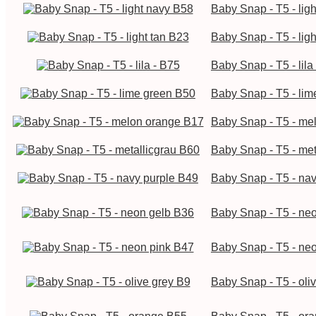
Baby Snap - T5 - lig
Baby Snap - T5 - lig
Baby Snap - T5 - lila
Baby Snap - T5 - li
Baby Snap - T5 - me
Baby Snap - T5 - met
Baby Snap - T5 - na
Baby Snap - T5 - ne
Baby Snap - T5 - ne
Baby Snap - T5 - oli