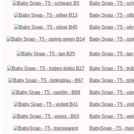
Baby Snap - T5 - sc
Baby Snap - T5 - sil
Baby Snap - T5 - sil
Baby Snap - T5 - sp
Baby Snap - T5 - ta
Baby Snap - T5 - trü
Baby Snap - T5 - tür
Baby Snap - T5 - van
Baby Snap - T5 - vio
Baby Snap - T5 - wei
BabySnap - T5 - tran