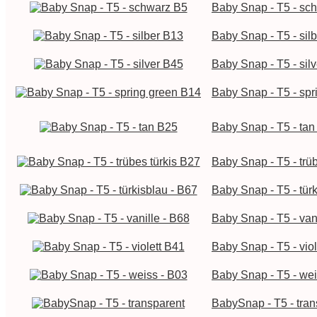
Baby Snap - T5 - sc
Baby Snap - T5 - sil
Baby Snap - T5 - sil
Baby Snap - T5 - sp
Baby Snap - T5 - ta
Baby Snap - T5 - trü
Baby Snap - T5 - tür
Baby Snap - T5 - van
Baby Snap - T5 - vio
Baby Snap - T5 - wei
BabySnap - T5 - tran