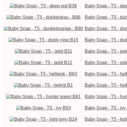
Baby Snap - T5 - de
Baby Snap - T5 - du
Baby Snap - T5 - du
Baby Snap - T5 - dus
Baby Snap - T5 - go
Baby Snap - T5 - go
Baby Snap - T5 - hel
Baby Snap - T5 - hel
Baby Snap - T5 - hu
Baby Snap - T5 - ivy
Baby Snap - T5 - lig