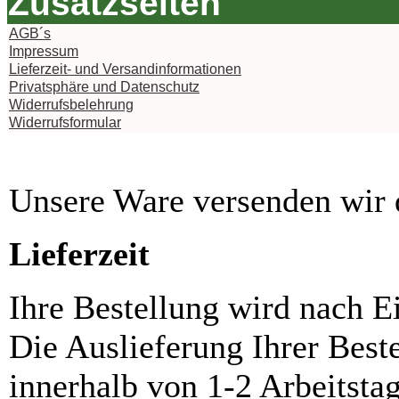
Zusatzseiten
AGB´s
Impressum
Lieferzeit- und Versandinformationen
Privatsphäre und Datenschutz
Widerrufsbelehrung
Widerrufsformular
Unsere Ware versenden wi
Lieferzeit
Ihre Bestellung wird nach E
Die Auslieferung Ihrer Best
innerhalb von 1-2 Arbeitsta