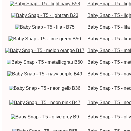
Baby Snap - T5 - lig
Baby Snap - T5 - lig
Baby Snap - T5 - lila
Baby Snap - T5 - li
Baby Snap - T5 - me
Baby Snap - T5 - met
Baby Snap - T5 - na
Baby Snap - T5 - ne
Baby Snap - T5 - ne
Baby Snap - T5 - oli