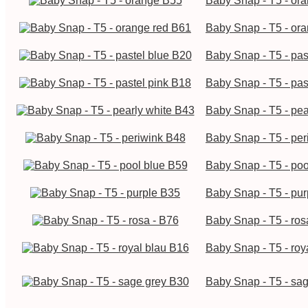
Baby Snap - T5 - or
Baby Snap - T5 - or
Baby Snap - T5 - pas
Baby Snap - T5 - pas
Baby Snap - T5 - pea
Baby Snap - T5 - pe
Baby Snap - T5 - poo
Baby Snap - T5 - pu
Baby Snap - T5 - ros
Baby Snap - T5 - roy
Baby Snap - T5 - sa