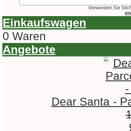
Verwenden Sie Stich
er
Einkaufswagen
0 Waren
Angebote
Dear Santa - Pa