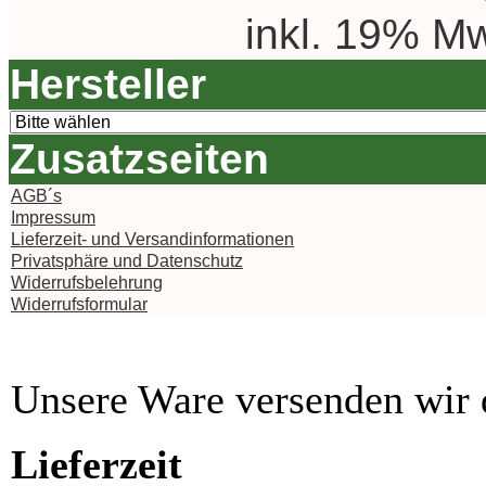
inkl. 19% Mw
Hersteller
Zusatzseiten
AGB´s
Impressum
Lieferzeit- und Versandinformationen
Privatsphäre und Datenschutz
Widerrufsbelehrung
Widerrufsformular
Unsere Ware versenden wi
Lieferzeit