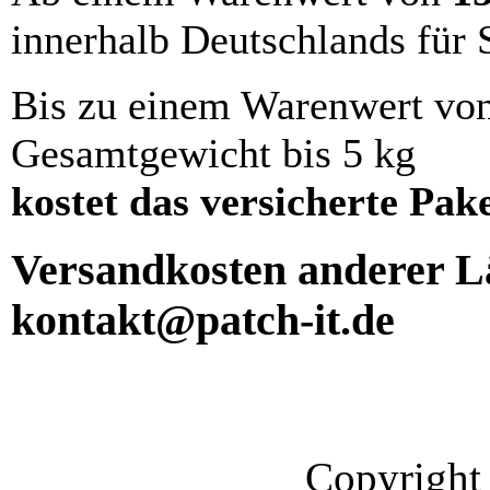
innerhalb Deutschlands für 
Bis zu einem Warenwert vo
Gesamtgewicht bis 5 kg
kostet das versicherte Pak
Versandkosten anderer Lä
kontakt@patch-it.de
Copyright