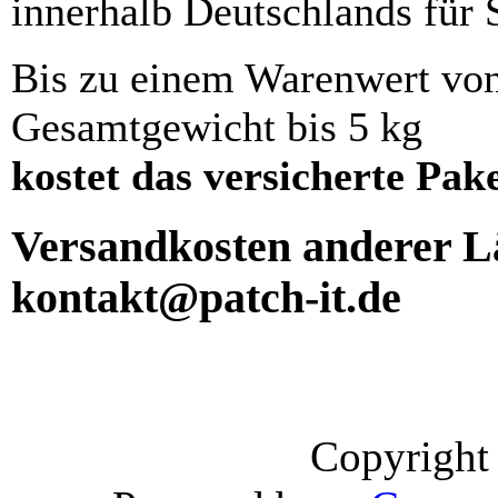
innerhalb Deutschlands für 
Bis zu einem Warenwert vo
Gesamtgewicht bis 5 kg
kostet das versicherte Pak
Versandkosten anderer Lä
kontakt@patch-it.de
Copyright