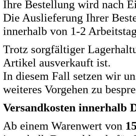
Ihre Bestellung wird nach E
Die Auslieferung Ihrer Best
innerhalb von 1-2 Arbeitsta
Trotz sorgfältiger Lagerhalt
Artikel ausverkauft ist.
In diesem Fall setzen wir u
weiteres Vorgehen zu bespre
Versandkosten innerhalb 
Ab einem Warenwert von
1