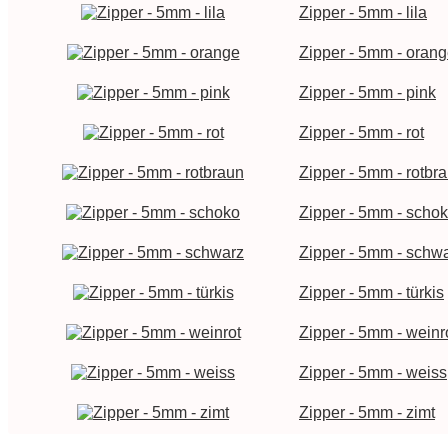
Zipper - 5mm - lila
Zipper - 5mm - oran
Zipper - 5mm - pink
Zipper - 5mm - rot
Zipper - 5mm - rotbr
Zipper - 5mm - scho
Zipper - 5mm - schw
Zipper - 5mm - türkis
Zipper - 5mm - weinr
Zipper - 5mm - weiss
Zipper - 5mm - zimt