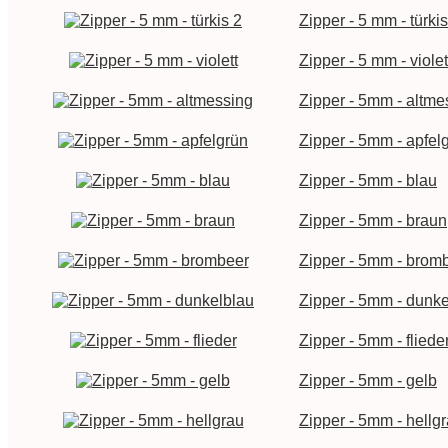
Zipper - 5 mm - türkis
Zipper - 5 mm - violet
Zipper - 5mm - altme
Zipper - 5mm - apfel
Zipper - 5mm - blau
Zipper - 5mm - braun
Zipper - 5mm - brom
Zipper - 5mm - dunke
Zipper - 5mm - fliede
Zipper - 5mm - gelb
Zipper - 5mm - hellg