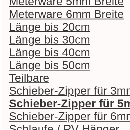
Meterware 5mm Breite
Meterware 6mm Breite
Länge bis 20cm
Länge bis 30cm
Länge bis 40cm
Länge bis 50cm
Teilbare
Schieber-Zipper für 3m
Schieber-Zipper für 
Schieber-Zipper für 6m
Schlaufe / RV Hänger