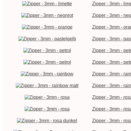
Zipper - 3mm - lime
Zipper - 3mm - neo
Zipper - 3mm - or
Zipper - 3mm - pas
Zipper - 3mm - petr
Zipper - 3mm - petr
Zipper - 3mm - ra
Zipper - 3mm - rai
Zipper - 3mm - ros
Zipper - 3mm - ros
Zipper - 3mm - ros