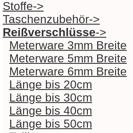
Stoffe->
Taschenzubehör->
Reißverschlüsse
->
Meterware 3mm Breite
Meterware 5mm Breite
Meterware 6mm Breite
Länge bis 20cm
Länge bis 30cm
Länge bis 40cm
Länge bis 50cm