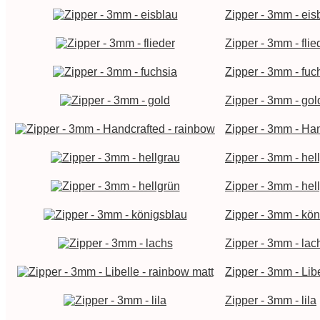
Zipper - 3mm - eis
Zipper - 3mm - flie
Zipper - 3mm - fuc
Zipper - 3mm - gol
Zipper - 3mm - Han
Zipper - 3mm - hel
Zipper - 3mm - hel
Zipper - 3mm - kö
Zipper - 3mm - lac
Zipper - 3mm - Libe
Zipper - 3mm - lila