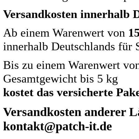
Versandkosten innerhalb 
Ab einem Warenwert von
1
innerhalb Deutschlands für 
Bis zu einem Warenwert vo
Gesamtgewicht bis 5 kg
kostet das versicherte Pak
Versandkosten anderer Lä
kontakt@patch-it.de