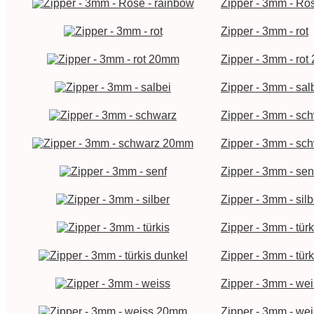
Zipper - 3mm - Ro
Zipper - 3mm - rot
Zipper - 3mm - ro
Zipper - 3mm - sal
Zipper - 3mm - sc
Zipper - 3mm - s
Zipper - 3mm - sen
Zipper - 3mm - silb
Zipper - 3mm - türk
Zipper - 3mm - tür
Zipper - 3mm - we
Zipper - 3mm - w