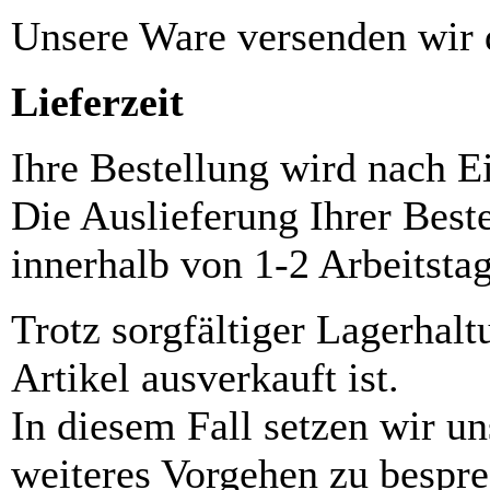
Unsere Ware versenden wi
Lieferzeit
Ihre Bestellung wird nach E
Die Auslieferung Ihrer Best
innerhalb von 1-2 Arbeitsta
Trotz sorgfältiger Lagerhalt
Artikel ausverkauft ist.
In diesem Fall setzen wir u
weiteres Vorgehen zu bespre