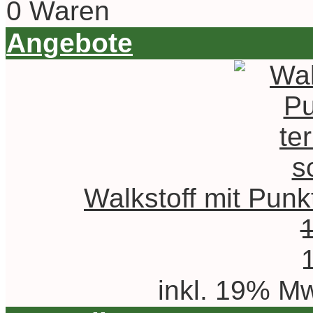
0 Waren
Angebote
Walkstoff mit Punk
inkl. 19% Mw