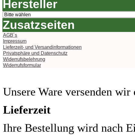
Hersteller
Zusatzseiten
AGB´s
Impressum
Lieferzeit- und Versandinformationen
Privatsphäre und Datenschutz
Widerrufsbelehrung
Widerrufsformular
Unsere Ware versenden wi
Lieferzeit
Ihre Bestellung wird nach E