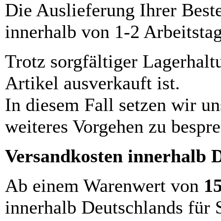
Die Auslieferung Ihrer Best
innerhalb von 1-2 Arbeitsta
Trotz sorgfältiger Lagerhalt
Artikel ausverkauft ist.
In diesem Fall setzen wir u
weiteres Vorgehen zu bespre
Versandkosten innerhalb 
Ab einem Warenwert von
1
innerhalb Deutschlands für 