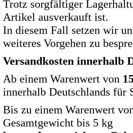
Trotz sorgfältiger Lagerhalt
Artikel ausverkauft ist.
In diesem Fall setzen wir u
weiteres Vorgehen zu bespre
Versandkosten innerhalb 
Ab einem Warenwert von
1
innerhalb Deutschlands für 
Bis zu einem Warenwert vo
Gesamtgewicht bis 5 kg