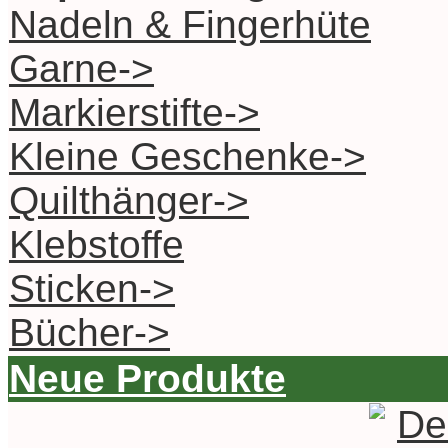
Nadeln & Fingerhüte
Garne->
Markierstifte->
Kleine Geschenke->
Quilthänger->
Klebstoffe
Sticken->
Bücher->
Neue Produkte