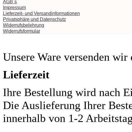
AGB´s
Impressum
Lieferzeit- und Versandinformationen
Privatsphäre und Datenschutz
Widerrufsbelehrung
Widerrufsformular
Unsere Ware versenden wi
Lieferzeit
Ihre Bestellung wird nach E
Die Auslieferung Ihrer Best
innerhalb von 1-2 Arbeitsta