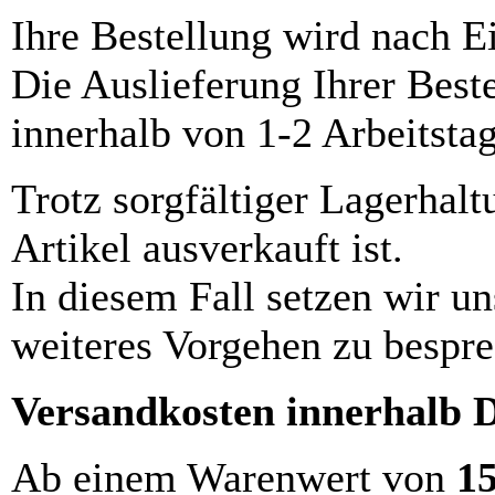
Ihre Bestellung wird nach E
Die Auslieferung Ihrer Best
innerhalb von 1-2 Arbeitsta
Trotz sorgfältiger Lagerhalt
Artikel ausverkauft ist.
In diesem Fall setzen wir u
weiteres Vorgehen zu bespre
Versandkosten innerhalb 
Ab einem Warenwert von
1