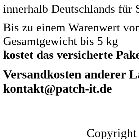
innerhalb Deutschlands für 
Bis zu einem Warenwert vo
Gesamtgewicht bis 5 kg
kostet das versicherte Pak
Versandkosten anderer Lä
kontakt@patch-it.de
Copyright