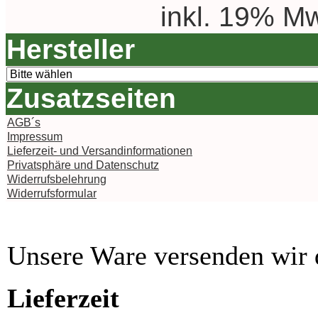
inkl. 19% Mw
Hersteller
Zusatzseiten
AGB´s
Impressum
Lieferzeit- und Versandinformationen
Privatsphäre und Datenschutz
Widerrufsbelehrung
Widerrufsformular
Unsere Ware versenden wi
Lieferzeit