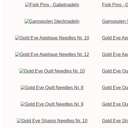
Fork Pins - 
Garnspulen 
Gold Eye Ap
Gold Eye Ap
Gold Eye Qui
Gold Eye Qui
Gold Eye Qui
Gold Eye Sh