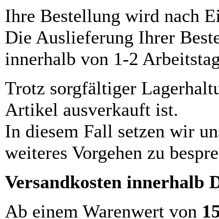
Ihre Bestellung wird nach E
Die Auslieferung Ihrer Best
innerhalb von 1-2 Arbeitsta
Trotz sorgfältiger Lagerhalt
Artikel ausverkauft ist.
In diesem Fall setzen wir u
weiteres Vorgehen zu bespre
Versandkosten innerhalb 
Ab einem Warenwert von
1