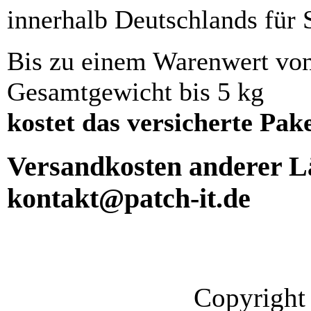
innerhalb Deutschlands für 
Bis zu einem Warenwert vo
Gesamtgewicht bis 5 kg
kostet das versicherte Pak
Versandkosten anderer Lä
kontakt@patch-it.de
Copyright