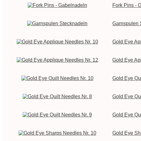
Fork Pins - 
Garnspulen 
Gold Eye Ap
Gold Eye Ap
Gold Eye Qui
Gold Eye Qui
Gold Eye Qui
Gold Eye Sh