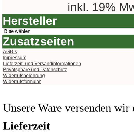
inkl. 19% Mw
Hersteller
Zusatzseiten
AGB´s
Impressum
Lieferzeit- und Versandinformationen
Privatsphäre und Datenschutz
Widerrufsbelehrung
Widerrufsformular
Unsere Ware versenden wi
Lieferzeit