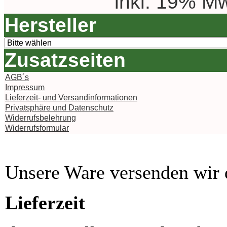
inkl. 19% Mw
Hersteller
Zusatzseiten
AGB´s
Impressum
Lieferzeit- und Versandinformationen
Privatsphäre und Datenschutz
Widerrufsbelehrung
Widerrufsformular
Unsere Ware versenden wi
Lieferzeit