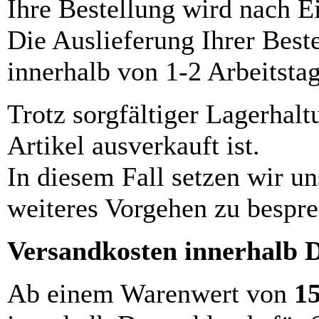
Ihre Bestellung wird nach E
Die Auslieferung Ihrer Best
innerhalb von 1-2 Arbeitsta
Trotz sorgfältiger Lagerhalt
Artikel ausverkauft ist.
In diesem Fall setzen wir u
weiteres Vorgehen zu bespre
Versandkosten innerhalb 
Ab einem Warenwert von
1