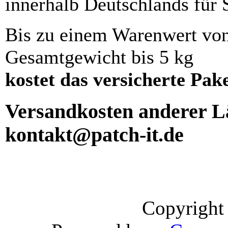
innerhalb Deutschlands für 
Bis zu einem Warenwert vo
Gesamtgewicht bis 5 kg
kostet das versicherte Pak
Versandkosten anderer Lä
kontakt@patch-it.de
Copyright