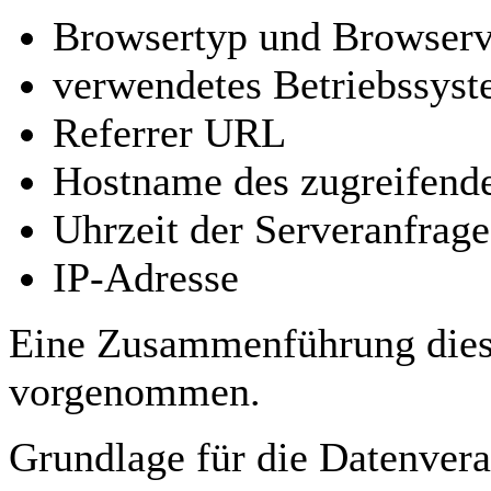
Browsertyp und Browserv
verwendetes Betriebssys
Referrer URL
Hostname des zugreifend
Uhrzeit der Serveranfrage
IP-Adresse
Eine Zusammenführung diese
vorgenommen.
Grundlage für die Datenverar