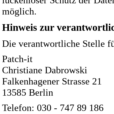
möglich.
Hinweis zur verantwortlic
Die verantwortliche Stelle f
Patch-it
Christiane Dabrowski
Falkenhagener Strasse 21
13585 Berlin
Telefon: 030 - 747 89 186