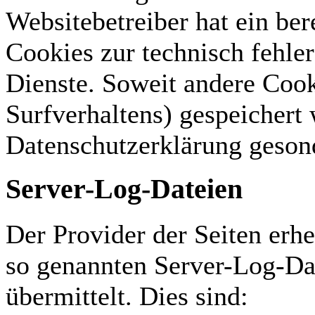
Websitebetreiber hat ein ber
Cookies zur technisch fehler
Dienste. Soweit andere Cook
Surfverhaltens) gespeichert 
Datenschutzerklärung gesond
Server-Log-Dateien
Der Provider der Seiten erh
so genannten Server-Log-Dat
übermittelt. Dies sind: