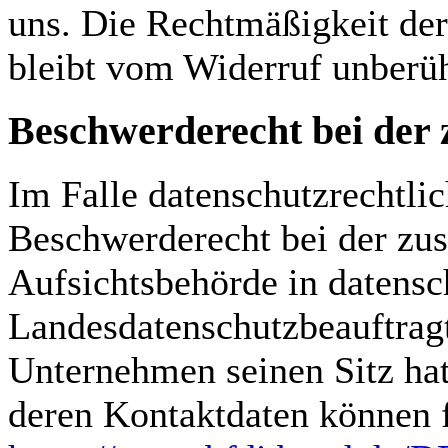
uns. Die Rechtmäßigkeit der
bleibt vom Widerruf unberüh
Beschwerderecht bei der 
Im Falle datenschutzrechtlic
Beschwerderecht bei der zus
Aufsichtsbehörde in datensch
Landesdatenschutzbeauftrag
Unternehmen seinen Sitz hat
deren Kontaktdaten können