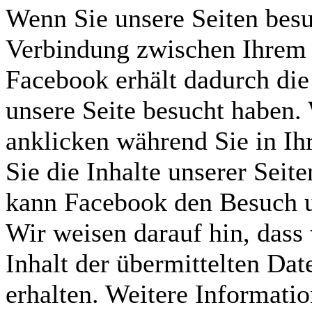
Wenn Sie unsere Seiten besu
Verbindung zwischen Ihrem 
Facebook erhält dadurch die
unsere Seite besucht haben
anklicken während Sie in I
Sie die Inhalte unserer Seit
kann Facebook den Besuch u
Wir weisen darauf hin, dass
Inhalt der übermittelten Da
erhalten. Weitere Informatio