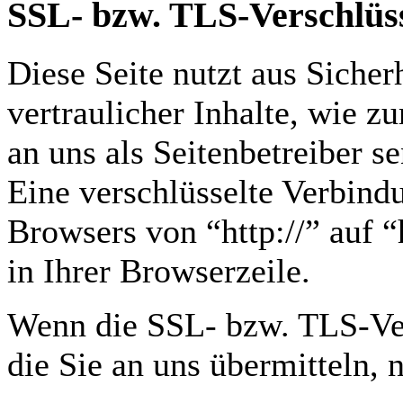
SSL- bzw. TLS-Verschlüs
Diese Seite nutzt aus Siche
vertraulicher Inhalte, wie z
an uns als Seitenbetreiber 
Eine verschlüsselte Verbindu
Browsers von “http://” auf 
in Ihrer Browserzeile.
Wenn die SSL- bzw. TLS-Vers
die Sie an uns übermitteln, 