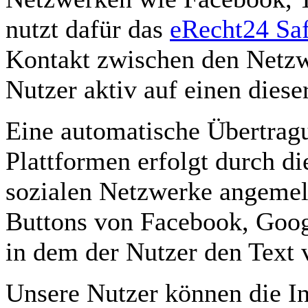
nutzt dafür das
eRecht24 Saf
Kontakt zwischen den Netzw
Nutzer aktiv auf einen dieser
Eine automatische Übertragu
Plattformen erfolgt durch di
sozialen Netzwerke angemeld
Buttons von Facebook, Googl
in dem der Nutzer den Text 
Unsere Nutzer können die In