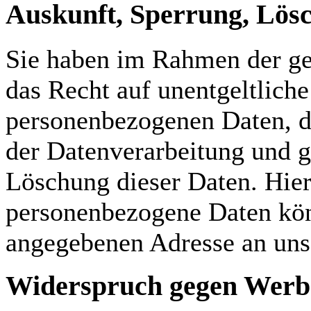
Auskunft, Sperrung, Lös
Sie haben im Rahmen der ge
das Recht auf unentgeltliche
personenbezogenen Daten, 
der Datenverarbeitung und g
Löschung dieser Daten. Hie
personenbezogene Daten kön
angegebenen Adresse an un
Widerspruch gegen Werb