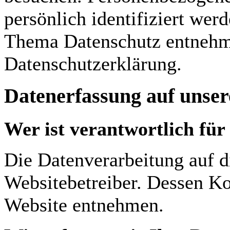
persönlich identifiziert we
Thema Datenschutz entnehme
Datenschutzerklärung.
Datenerfassung auf unser
Wer ist verantwortlich für
Die Datenverarbeitung auf d
Websitebetreiber. Dessen K
Website entnehmen.