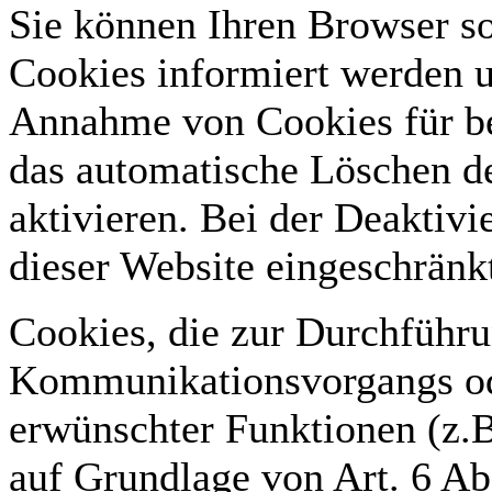
Sie können Ihren Browser so 
Cookies informiert werden u
Annahme von Cookies für be
das automatische Löschen d
aktivieren. Bei der Deaktivi
dieser Website eingeschränkt
Cookies, die zur Durchführu
Kommunikationsvorgangs ode
erwünschter Funktionen (z.B
auf Grundlage von Art. 6 Ab