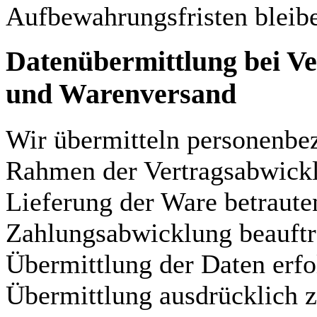
Aufbewahrungsfristen bleibe
Datenübermittlung bei Ve
und Warenversand
Wir übermitteln personenbez
Rahmen der Vertragsabwicklu
Lieferung der Ware betraut
Zahlungsabwicklung beauftra
Übermittlung der Daten erfo
Übermittlung ausdrücklich 