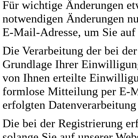
Für wichtige Änderungen et
notwendigen Änderungen nut
E-Mail-Adresse, um Sie auf
Die Verarbeitung der bei de
Grundlage Ihrer Einwilligun
von Ihnen erteilte Einwillig
formlose Mitteilung per E-M
erfolgten Datenverarbeitung
Die bei der Registrierung e
solange Sie auf unserer Webs