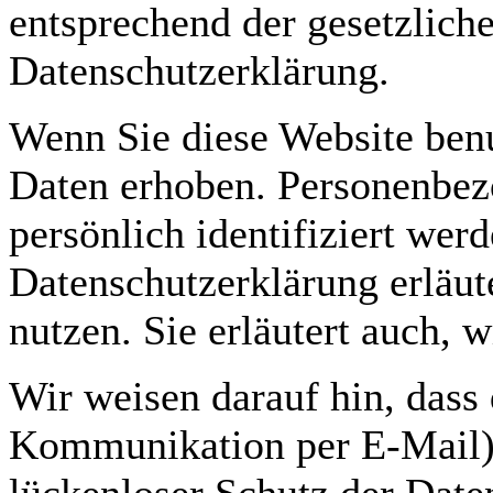
entsprechend der gesetzlich
Datenschutzerklärung.
Wenn Sie diese Website ben
Daten erhoben. Personenbez
persönlich identifiziert wer
Datenschutzerklärung erläut
nutzen. Sie erläutert auch,
Wir weisen darauf hin, dass 
Kommunikation per E-Mail) 
lückenloser Schutz der Daten