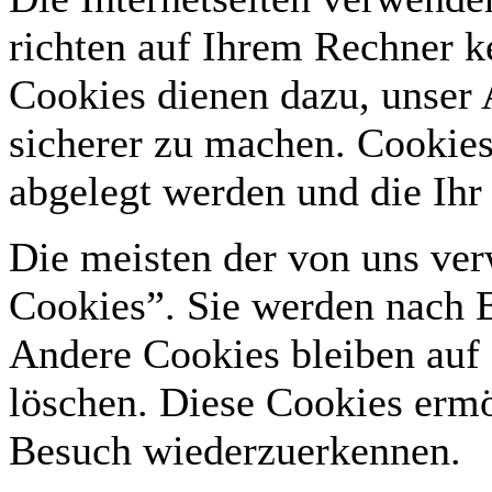
richten auf Ihrem Rechner k
Cookies dienen dazu, unser 
sicherer zu machen. Cookies
abgelegt werden und die Ihr
Die meisten der von uns ver
Cookies”. Sie werden nach E
Andere Cookies bleiben auf 
löschen. Diese Cookies ermö
Besuch wiederzuerkennen.