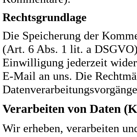
Rechtsgrundlage
Die Speicherung der Kommen
(Art. 6 Abs. 1 lit. a DSGVO)
Einwilligung jederzeit wider
E-Mail an uns. Die Rechtmäß
Datenverarbeitungsvorgänge
Verarbeiten von Daten (
Wir erheben, verarbeiten un