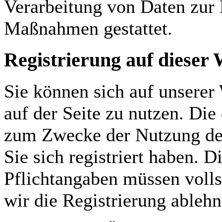
Verarbeitung von Daten zur E
Maßnahmen gestattet.
Registrierung auf dieser 
Sie können sich auf unserer 
auf der Seite zu nutzen. Di
zum Zwecke der Nutzung des
Sie sich registriert haben. D
Pflichtangaben müssen voll
wir die Registrierung ablehn