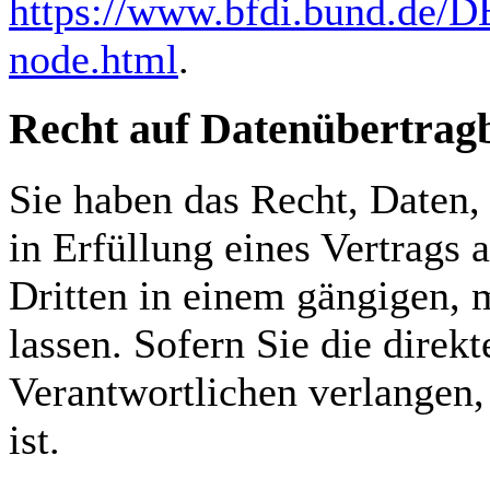
https://www.bfdi.bund.de/DE
node.html
.
Recht auf Datenübertrag
Sie haben das Recht, Daten,
in Erfüllung eines Vertrags a
Dritten in einem gängigen,
lassen. Sofern Sie die direk
Verantwortlichen verlangen, 
ist.