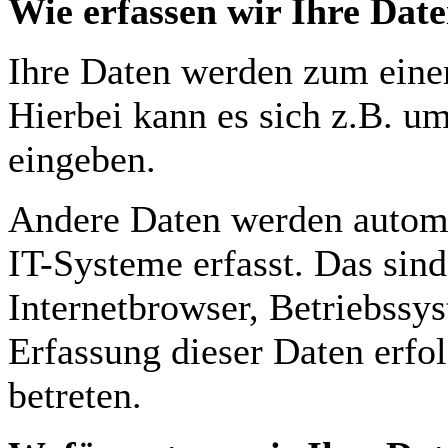
Wie erfassen wir Ihre Dat
Ihre Daten werden zum einen
Hierbei kann es sich z.B. u
eingeben.
Andere Daten werden automa
IT-Systeme erfasst. Das sind
Internetbrowser, Betriebssys
Erfassung dieser Daten erfo
betreten.