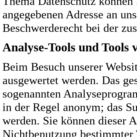
Thema Datenschutz können S
angegebenen Adresse an uns
Beschwerderecht bei der zus
Analyse-Tools und Tools 
Beim Besuch unserer Website
ausgewertet werden. Das ges
sogenannten Analyseprogram
in der Regel anonym; das Su
werden. Sie können dieser A
Nichtbenutzung bestimmter T