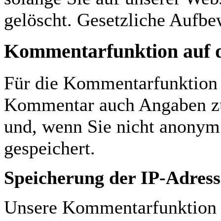
gelöscht. Gesetzliche Aufbe
Kommentarfunktion auf d
Für die Kommentarfunktion 
Kommentar auch Angaben zu
und, wenn Sie nicht anonym
gespeichert.
Speicherung der IP-Adress
Unsere Kommentarfunktion sp