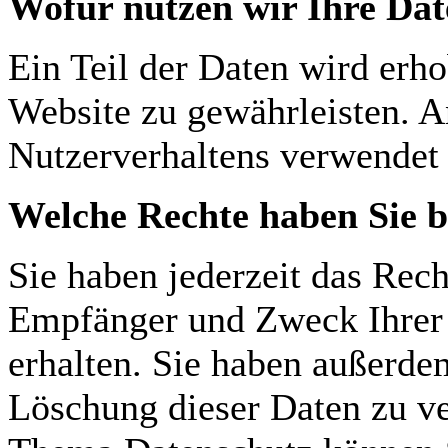
Wofür nutzen wir Ihre Da
Ein Teil der Daten wird erho
Website zu gewährleisten. A
Nutzerverhaltens verwendet
Welche Rechte haben Sie b
Sie haben jederzeit das Rech
Empfänger und Zweck Ihrer 
erhalten. Sie haben außerde
Löschung dieser Daten zu v