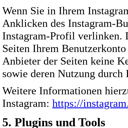
Wenn Sie in Ihrem Instagra
Anklicken des Instagram-But
Instagram-Profil verlinken.
Seiten Ihrem Benutzerkonto 
Anbieter der Seiten keine K
sowie deren Nutzung durch I
Weitere Informationen hierz
Instagram:
https://instagra
5. Plugins und Tools