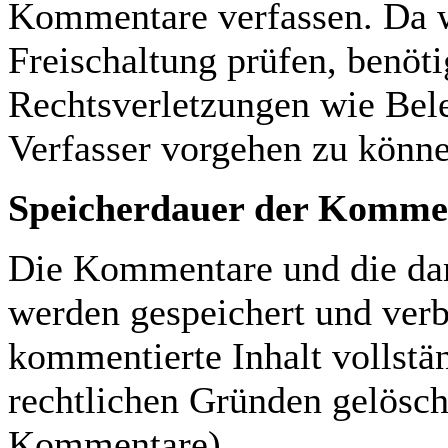
Kommentare verfassen. Da w
Freischaltung prüfen, benöt
Rechtsverletzungen wie Bel
Verfasser vorgehen zu könne
Speicherdauer der Komme
Die Kommentare und die dam
werden gespeichert und verbl
kommentierte Inhalt vollst
rechtlichen Gründen gelösch
Kommentare).