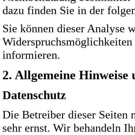
dazu finden Sie in der folg
Sie können dieser Analyse w
Widerspruchsmöglichkeiten 
informieren.
2. Allgemeine Hinweise 
Datenschutz
Die Betreiber dieser Seiten
sehr ernst. Wir behandeln I