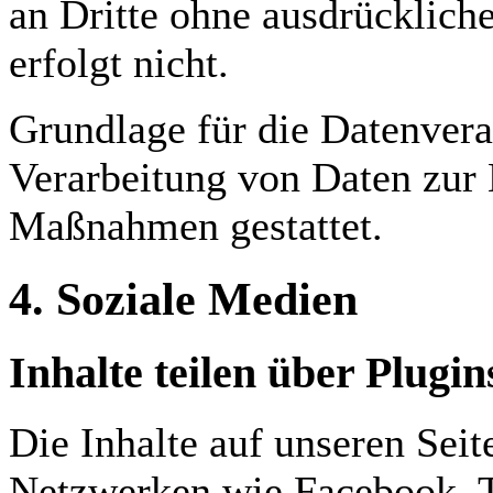
an Dritte ohne ausdrücklich
erfolgt nicht.
Grundlage für die Datenverar
Verarbeitung von Daten zur E
Maßnahmen gestattet.
4. Soziale Medien
Inhalte teilen über Plugi
Die Inhalte auf unseren Sei
Netzwerken wie Facebook, Tw