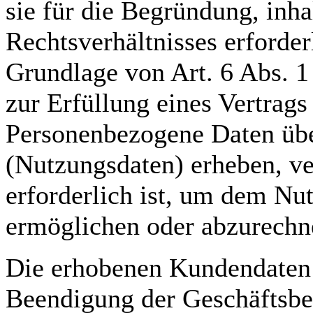
sie für die Begründung, inh
Rechtsverhältnisses erforder
Grundlage von Art. 6 Abs. 1
zur Erfüllung eines Vertrag
Personenbezogene Daten übe
(Nutzungsdaten) erheben, ve
erforderlich ist, um dem Nu
ermöglichen oder abzurechn
Die erhobenen Kundendaten 
Beendigung der Geschäftsbe