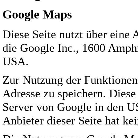
Google Maps
Diese Seite nutzt über eine
die Google Inc., 1600 Amph
USA.
Zur Nutzung der Funktionen 
Adresse zu speichern. Diese
Server von Google in den US
Anbieter dieser Seite hat ke