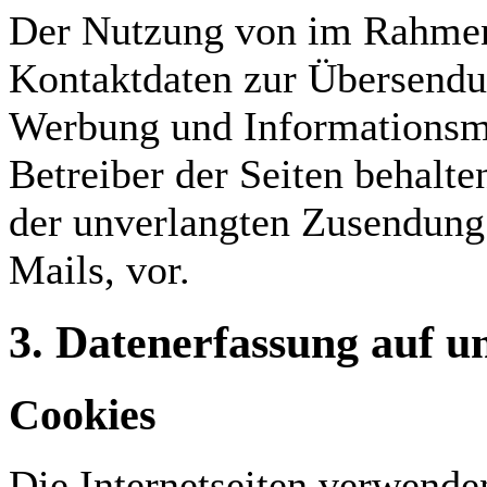
Der Nutzung von im Rahmen 
Kontaktdaten zur Übersendun
Werbung und Informationsma
Betreiber der Seiten behalte
der unverlangten Zusendung
Mails, vor.
3. Datenerfassung auf u
Cookies
Die Internetseiten verwende