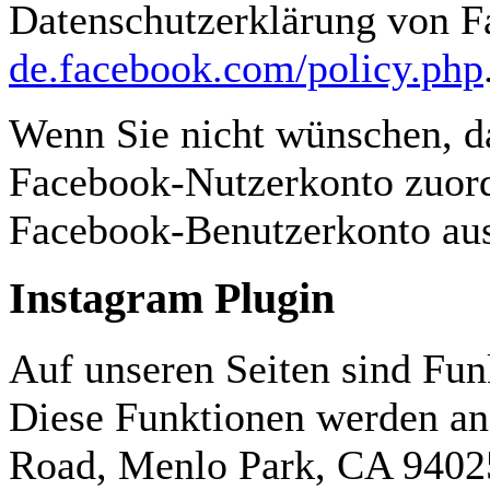
Datenschutzerklärung von F
de.facebook.com/policy.php
Wenn Sie nicht wünschen, d
Facebook-Nutzerkonto zuordn
Facebook-Benutzerkonto au
Instagram Plugin
Auf unseren Seiten sind Fun
Diese Funktionen werden an
Road, Menlo Park, CA 94025