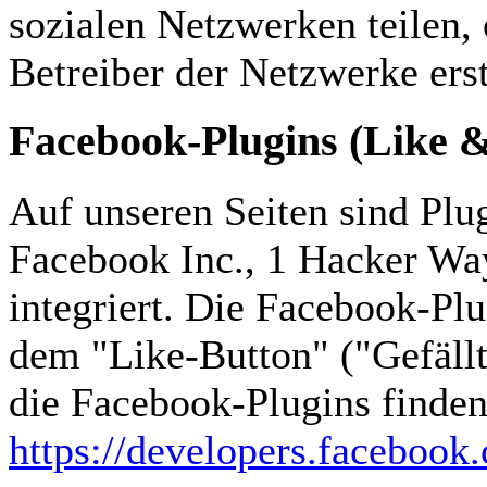
sozialen Netzwerken teilen, 
Betreiber der Netzwerke erst
Facebook-Plugins (Like 
Auf unseren Seiten sind Plu
Facebook Inc., 1 Hacker Wa
integriert. Die Facebook-P
dem "Like-Button" ("Gefällt 
die Facebook-Plugins finden 
https://developers.facebook