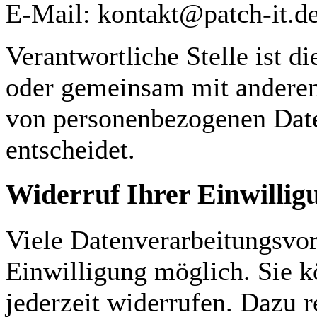
E-Mail: kontakt@patch-it.d
Verantwortliche Stelle ist di
oder gemeinsam mit anderen
von personenbezogenen Date
entscheidet.
Widerruf Ihrer Einwillig
Viele Datenverarbeitungsvor
Einwilligung möglich. Sie kö
jederzeit widerrufen. Dazu r